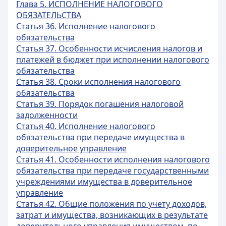
Глава 5. ИСПОЛНЕНИЕ НАЛОГОВОГО
ОБЯЗАТЕЛЬСТВА
Статья 36. Исполнение налогового
обязательства
Статья 37. Особенности исчисления налогов и
платежей в бюджет при исполнении налогового
обязательства
Статья 38. Сроки исполнения налогового
обязательства
Статья 39. Порядок погашения налоговой
задолженности
Статья 40. Исполнение налогового
обязательства при передаче имущества в
доверительное управление
Статья 41. Особенности исполнения налогового
обязательства при передаче государственными
учреждениями имущества в доверительное
управление
Статья 42. Общие положения по учету доходов,
затрат и имущества, возникающих в результате