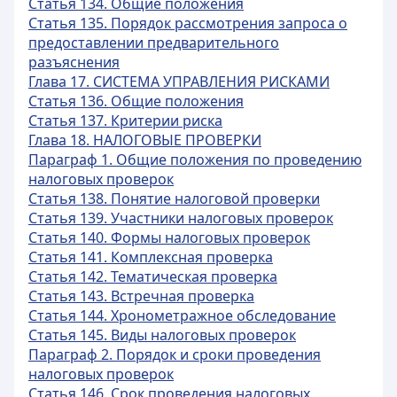
Статья 134. Общие положения
Статья 135. Порядок рассмотрения запроса о
предоставлении предварительного
разъяснения
Глава 17. СИСТЕМА УПРАВЛЕНИЯ РИСКАМИ
Статья 136. Общие положения
Статья 137. Критерии риска
Глава 18. НАЛОГОВЫЕ ПРОВЕРКИ
Параграф 1. Общие положения по проведению
налоговых проверок
Статья 138. Понятие налоговой проверки
Статья 139. Участники налоговых проверок
Статья 140. Формы налоговых проверок
Статья 141. Комплексная проверка
Статья 142. Тематическая проверка
Статья 143. Встречная проверка
Статья 144. Хронометражное обследование
Статья 145. Виды налоговых проверок
Параграф 2. Порядок и сроки проведения
налоговых проверок
Статья 146. Срок проведения налоговых