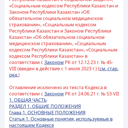
«Социальным кодексом Республики Казахстан и
Законом Республики Казахстан «Об
обязательном социальном медицинском
страховании», «Социальным кодексом
Республики Казахстан и Законом Республики
Казахстан «Об обязательном социальном
медицинском страховании», «Социальным
кодексом Республики Казахстан», «Социальным
кодексом Республики Казахстан» в
соответствии с
Законом
РК от 12.12.23 г. № 45-
VIII (введен в действие с 1 июля 2023 г.) (
см. стар.
ред.
)
Оглавление исключено из текста Кодекса в
соответствии с
Законом
РК от 24.06.21 г. № 53-VII
1. ОБЩАЯ ЧАСТЬ
РАЗДЕЛ 1. ОБЩИЕ ПОЛОЖЕНИЯ
Глава 1. ОСНОВНЫЕ ПОЛОЖЕНИЯ
Статья 1. Основные понятия, используемые в
настоящем Кодексе