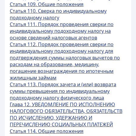
Статья 109. Общие положения
Статья 110. Сверка по индивидуальному
подоходному налогу
Статья 111. Порядок проведения сверки по
индивидуальному подоходному налогу на
основе сведений налоговых агентов
Статья 112. Порядок проведения сверки по
индивидуальному подоходному налогу для
подтверждения суммы налоговых вычетов по
расходам на образование, медицину,
погашение вознаграждения по ипотечным
жилищным займам
Статья 113. Порядок зачета и (или) возврата
суммы превышения по индивидуальному
подоходному налогу физического лица
Глава 12. УВЕДОМЛЕНИЕ ПО ИСПОЛНЕНИЮ
НАЛОГОВОГО ОБЯЗАТЕЛЬСТВА, ОБЯЗАТЕЛЬСТВ
ПО ИСЧИСЛЕНИЮ, УДЕРЖАНИЮ И
ПЕРЕЧИСЛЕНИЮ СОЦИАЛЬНЫХ ПЛАТЕЖЕЙ
Статья 114. Общие положения