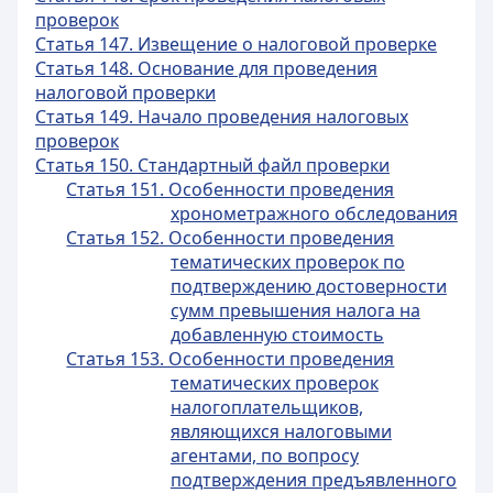
проверок
Статья 147. Извещение о налоговой проверке
Статья 148. Основание для проведения
налоговой проверки
Статья 149. Начало проведения налоговых
проверок
Статья 150. Стандартный файл проверки
Статья 151. Особенности проведения
хронометражного обследования
Статья 152. Особенности проведения
тематических проверок по
подтверждению достоверности
сумм превышения налога на
добавленную стоимость
Статья 153. Особенности проведения
тематических проверок
налогоплательщиков,
являющихся налоговыми
агентами, по вопросу
подтверждения предъявленного