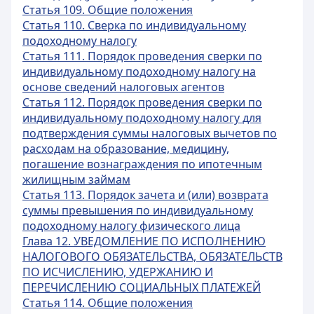
Статья 109. Общие положения
Статья 110. Сверка по индивидуальному
подоходному налогу
Статья 111. Порядок проведения сверки по
индивидуальному подоходному налогу на
основе сведений налоговых агентов
Статья 112. Порядок проведения сверки по
индивидуальному подоходному налогу для
подтверждения суммы налоговых вычетов по
расходам на образование, медицину,
погашение вознаграждения по ипотечным
жилищным займам
Статья 113. Порядок зачета и (или) возврата
суммы превышения по индивидуальному
подоходному налогу физического лица
Глава 12. УВЕДОМЛЕНИЕ ПО ИСПОЛНЕНИЮ
НАЛОГОВОГО ОБЯЗАТЕЛЬСТВА, ОБЯЗАТЕЛЬСТВ
ПО ИСЧИСЛЕНИЮ, УДЕРЖАНИЮ И
ПЕРЕЧИСЛЕНИЮ СОЦИАЛЬНЫХ ПЛАТЕЖЕЙ
Статья 114. Общие положения