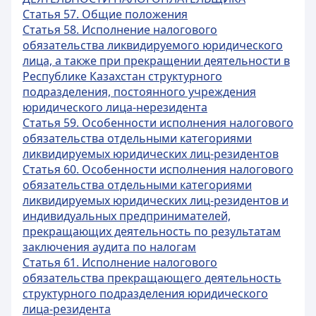
Статья 57. Общие положения
Статья 58. Исполнение налогового
обязательства ликвидируемого юридического
лица, а также при прекращении деятельности в
Республике Казахстан структурного
подразделения, постоянного учреждения
юридического лица-нерезидента
Статья 59. Особенности исполнения налогового
обязательства отдельными категориями
ликвидируемых юридических лиц-резидентов
Статья 60. Особенности исполнения налогового
обязательства отдельными категориями
ликвидируемых юридических лиц-резидентов и
индивидуальных предпринимателей,
прекращающих деятельность по результатам
заключения аудита по налогам
Статья 61. Исполнение налогового
обязательства прекращающего деятельность
структурного подразделения юридического
лица-резидента