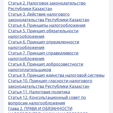
Статья 2. Налоговое законодательство
Республики Казахстан
Статья 3. Действие налогового
законодательства Республики Казахстан
Статья 4. Принципы налогообложения
Статья 5. Принцип обязательности
налогообложения
Статья 6. Принцип определенности
налогообложения
Статья 7. Принцип справедливости
налогообложения
Статья 8. Принцип добросовестности
налогоплательщиков
Статья 9. Принцип единства налоговой системы
Статья 10. Принцип гласности налогового
законодательства Республики Казахстан
Статья 11. Налоговая политика
Статья 12. Консультационный совет по
вопросам налогообложения
Глава 2. ПРАВА И ОБЯЗАННОСТИ