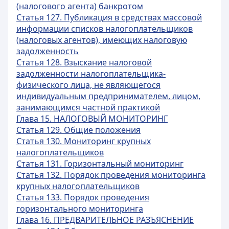
(налогового агента) банкротом
Статья 127. Публикация в средствах массовой
информации списков налогоплательщиков
(налоговых агентов), имеющих налоговую
задолженность
Статья 128. Взыскание налоговой
задолженности налогоплательщика-
физического лица, не являющегося
индивидуальным предпринимателем, лицом,
занимающимся частной практикой
Глава 15. НАЛОГОВЫЙ МОНИТОРИНГ
Статья 129. Общие положения
Статья 130. Мониторинг крупных
налогоплательщиков
Статья 131. Горизонтальный мониторинг
Статья 132. Порядок проведения мониторинга
крупных налогоплательщиков
Статья 133. Порядок проведения
горизонтального мониторинга
Глава 16. ПРЕДВАРИТЕЛЬНОЕ РАЗЪЯСНЕНИЕ