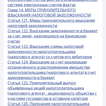
системе электронных счетов-фактур
Глава 14. МЕРЫ ПРИНУДИТЕЛЬНОГО
ВЗЫСКАНИЯ НАЛОГОВОЙ ЗАДОЛЖЕННОСТИ
Статья 121. Меры принудительного взыскания
налоговой задолженности
Статья 122. Взыскание задолженности в бюджет
за счет денег, находящихся на банковских
счетах
Статья 123. Взыскание суммы налоговой
задолженности налогоплательщика
(налогового агента) со счетов его дебиторов
Статья 124. Взыскание за счет реализации
ограниченного в распоряжении имущества
налогоплательщика (налогового агента) в счет
задолженности в бюджет
Статья 125. Принудительный выпуск
объявленных акций налогоплательщика
(налогового агента) - акционерного общества с
участием государства в уставном капитале
Статья 126. Признание налогоплательщика