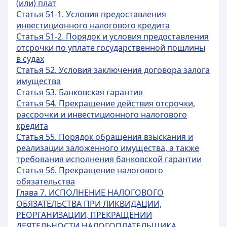
(или) плат
Статья 51-1. Условия предоставления
инвестиционного налогового кредита
Статья 51-2. Порядок и условия предоставления
отсрочки по уплате государственной пошлины
в судах
Статья 52. Условия заключения договора залога
имущества
Статья 53. Банковская гарантия
Статья 54. Прекращение действия отсрочки,
рассрочки и инвестиционного налогового
кредита
Статья 55. Порядок обращения взыскания и
реализации заложенного имущества, а также
требования исполнения банковской гарантии
Статья 56. Прекращение налогового
обязательства
Глава 7. ИСПОЛНЕНИЕ НАЛОГОВОГО
ОБЯЗАТЕЛЬСТВА ПРИ ЛИКВИДАЦИИ,
РЕОРГАНИЗАЦИИ, ПРЕКРАЩЕНИИ
ДЕЯТЕЛЬНОСТИ НАЛОГОПЛАТЕЛЬЩИКА