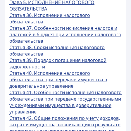
Глава 5. ИСПОЛНЕНИЕ НАЛОГОВОГО
ОБЯЗАТЕЛЬСТВА
Статья 36. Исполнение налогового
обязательства
Статья 37. Особенности исчисления налогов и
платежей в бюджет при исполнении налогового
обязательства
Статья 38. Сроки исполнения налогового
обязательства
Статья 39. Порядок погашения налоговой
задолженности
Статья 40. Исполнение налогового
обязательства при передаче имущества в
доверительное управление
Статья 41. Особенности исполнения налогового
обязательства при передаче государственными
учреждениями имущества в доверительное
управление
Статья 42. Общие положения по учету доходов,
затрат и имущества, возникающих в результате