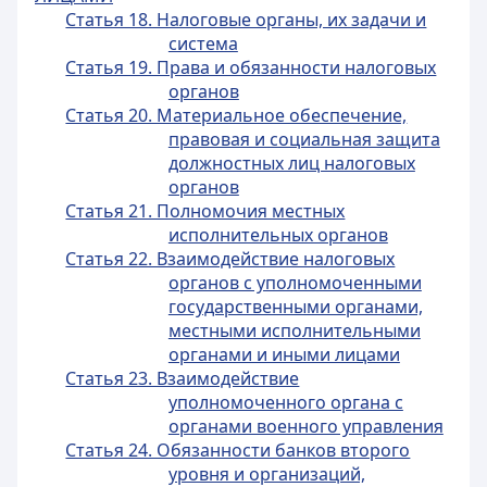
Статья 18. Налоговые органы, их задачи и
система
Статья 19. Права и обязанности налоговых
органов
Статья 20. Материальное обеспечение,
правовая и социальная защита
должностных лиц налоговых
органов
Статья 21. Полномочия местных
исполнительных органов
Статья 22. Взаимодействие налоговых
органов с уполномоченными
государственными органами,
местными исполнительными
органами и иными лицами
Статья 23. Взаимодействие
уполномоченного органа с
органами военного управления
Статья 24. Обязанности банков второго
уровня и организаций,