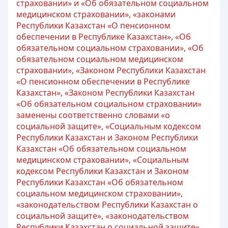
страховании» и «Об обязательном социальном
медицинском страховании», «законами
Республики Казахстан «О пенсионном
обеспечении в Республике Казахстан», «Об
обязательном социальном страховании», «Об
обязательном социальном медицинском
страховании», «Законом Республики Казахстан
«О пенсионном обеспечении в Республике
Казахстан», «Законом Республики Казахстан
«Об обязательном социальном страховании»
заменены соответственно словами «о
социальной защите», «Социальным кодексом
Республики Казахстан и Законом Республики
Казахстан «Об обязательном социальном
медицинском страховании», «Социальным
кодексом Республики Казахстан и Законом
Республики Казахстан «Об обязательном
социальном медицинском страховании»,
«законодательством Республики Казахстан о
социальной защите», «законодательством
Республики Казахстан о социальной защите»,