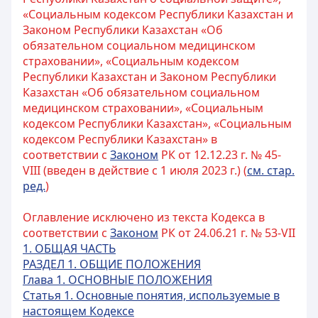
«Социальным кодексом Республики Казахстан и
Законом Республики Казахстан «Об
обязательном социальном медицинском
страховании», «Социальным кодексом
Республики Казахстан и Законом Республики
Казахстан «Об обязательном социальном
медицинском страховании», «Социальным
кодексом Республики Казахстан», «Социальным
кодексом Республики Казахстан» в
соответствии с
Законом
РК от 12.12.23 г. № 45-
VIII (введен в действие с 1 июля 2023 г.) (
см. стар.
ред.
)
Оглавление исключено из текста Кодекса в
соответствии с
Законом
РК от 24.06.21 г. № 53-VII
1. ОБЩАЯ ЧАСТЬ
РАЗДЕЛ 1. ОБЩИЕ ПОЛОЖЕНИЯ
Глава 1. ОСНОВНЫЕ ПОЛОЖЕНИЯ
Статья 1. Основные понятия, используемые в
настоящем Кодексе