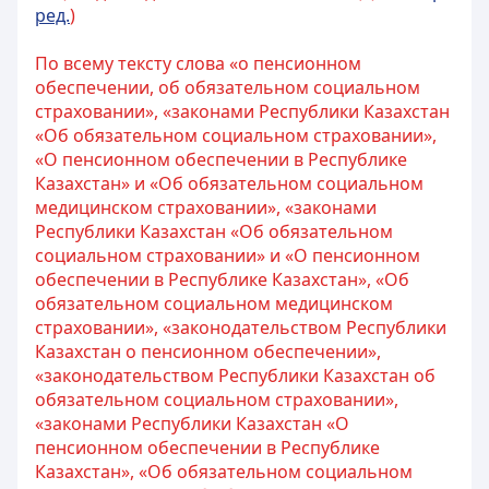
ред.
)
По всему тексту слова «о пенсионном
обеспечении, об обязательном социальном
страховании», «законами Республики Казахстан
«Об обязательном социальном страховании»,
«О пенсионном обеспечении в Республике
Казахстан» и «Об обязательном социальном
медицинском страховании», «законами
Республики Казахстан «Об обязательном
социальном страховании» и «О пенсионном
обеспечении в Республике Казахстан», «Об
обязательном социальном медицинском
страховании», «законодательством Республики
Казахстан о пенсионном обеспечении»,
«законодательством Республики Казахстан об
обязательном социальном страховании»,
«законами Республики Казахстан «О
пенсионном обеспечении в Республике
Казахстан», «Об обязательном социальном