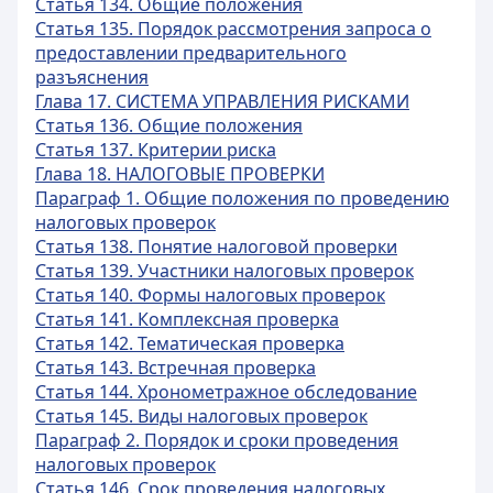
Статья 134. Общие положения
Статья 135. Порядок рассмотрения запроса о
предоставлении предварительного
разъяснения
Глава 17. СИСТЕМА УПРАВЛЕНИЯ РИСКАМИ
Статья 136. Общие положения
Статья 137. Критерии риска
Глава 18. НАЛОГОВЫЕ ПРОВЕРКИ
Параграф 1. Общие положения по проведению
налоговых проверок
Статья 138. Понятие налоговой проверки
Статья 139. Участники налоговых проверок
Статья 140. Формы налоговых проверок
Статья 141. Комплексная проверка
Статья 142. Тематическая проверка
Статья 143. Встречная проверка
Статья 144. Хронометражное обследование
Статья 145. Виды налоговых проверок
Параграф 2. Порядок и сроки проведения
налоговых проверок
Статья 146. Срок проведения налоговых