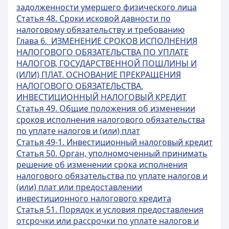
задолженности умершего физического лица
Статья 48. Сроки исковой давности по
налоговому обязательству и требованию
Глава 6. ИЗМЕНЕНИЕ СРОКОВ ИСПОЛНЕНИЯ
НАЛОГОВОГО ОБЯЗАТЕЛЬСТВА ПО УПЛАТЕ
НАЛОГОВ, ГОСУДАРСТВЕННОЙ ПОШЛИНЫ И
(ИЛИ) ПЛАТ. ОСНОВАНИЕ ПРЕКРАЩЕНИЯ
НАЛОГОВОГО ОБЯЗАТЕЛЬСТВА.
ИНВЕСТИЦИОННЫЙ НАЛОГОВЫЙ КРЕДИТ
Статья 49. Общие положения об изменении
сроков исполнения налогового обязательства
по уплате налогов и (или) плат
Статья 49-1. Инвестиционный налоговый кредит
Статья 50. Орган, уполномоченный принимать
решение об изменении срока исполнения
налогового обязательства по уплате налогов и
(или) плат или предоставлении
инвестиционного налогового кредита
Статья 51. Порядок и условия предоставления
отсрочки или рассрочки по уплате налогов и