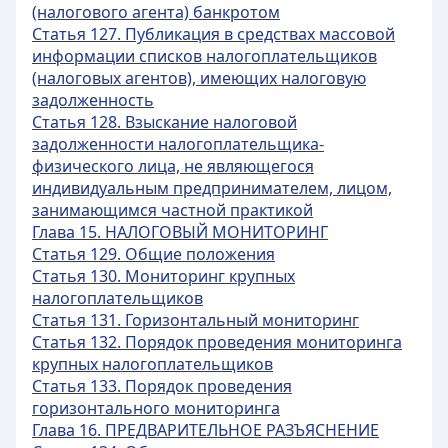
(налогового агента) банкротом
Статья 127. Публикация в средствах массовой
информации списков налогоплательщиков
(налоговых агентов), имеющих налоговую
задолженность
Статья 128. Взыскание налоговой
задолженности налогоплательщика-
физического лица, не являющегося
индивидуальным предпринимателем, лицом,
занимающимся частной практикой
Глава 15. НАЛОГОВЫЙ МОНИТОРИНГ
Статья 129. Общие положения
Статья 130. Мониторинг крупных
налогоплательщиков
Статья 131. Горизонтальный мониторинг
Статья 132. Порядок проведения мониторинга
крупных налогоплательщиков
Статья 133. Порядок проведения
горизонтального мониторинга
Глава 16. ПРЕДВАРИТЕЛЬНОЕ РАЗЪЯСНЕНИЕ