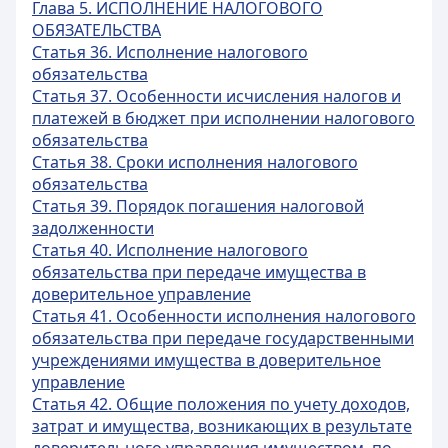
Глава 5. ИСПОЛНЕНИЕ НАЛОГОВОГО
ОБЯЗАТЕЛЬСТВА
Статья 36. Исполнение налогового
обязательства
Статья 37. Особенности исчисления налогов и
платежей в бюджет при исполнении налогового
обязательства
Статья 38. Сроки исполнения налогового
обязательства
Статья 39. Порядок погашения налоговой
задолженности
Статья 40. Исполнение налогового
обязательства при передаче имущества в
доверительное управление
Статья 41. Особенности исполнения налогового
обязательства при передаче государственными
учреждениями имущества в доверительное
управление
Статья 42. Общие положения по учету доходов,
затрат и имущества, возникающих в результате