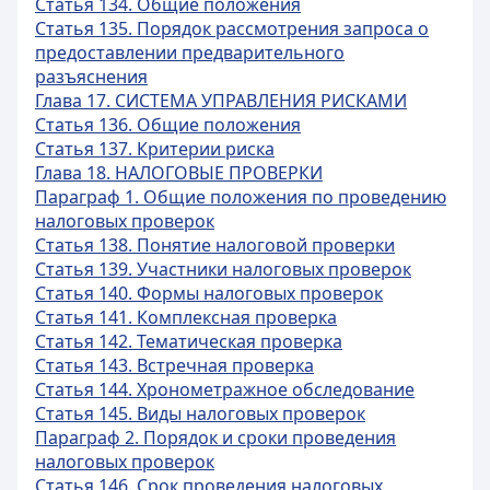
Статья 134. Общие положения
Статья 135. Порядок рассмотрения запроса о
предоставлении предварительного
разъяснения
Глава 17. СИСТЕМА УПРАВЛЕНИЯ РИСКАМИ
Статья 136. Общие положения
Статья 137. Критерии риска
Глава 18. НАЛОГОВЫЕ ПРОВЕРКИ
Параграф 1. Общие положения по проведению
налоговых проверок
Статья 138. Понятие налоговой проверки
Статья 139. Участники налоговых проверок
Статья 140. Формы налоговых проверок
Статья 141. Комплексная проверка
Статья 142. Тематическая проверка
Статья 143. Встречная проверка
Статья 144. Хронометражное обследование
Статья 145. Виды налоговых проверок
Параграф 2. Порядок и сроки проведения
налоговых проверок
Статья 146. Срок проведения налоговых