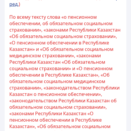
ред.
)
По всему тексту слова «о пенсионном
обеспечении, об обязательном социальном
страховании», «законами Республики Казахстан
«Об обязательном социальном страховании»,
«О пенсионном обеспечении в Республике
Казахстан» и «Об обязательном социальном
медицинском страховании», «законами
Республики Казахстан «Об обязательном
социальном страховании» и «О пенсионном
обеспечении в Республике Казахстан», «Об
обязательном социальном медицинском
страховании», «законодательством Республики
Казахстан о пенсионном обеспечении»,
«законодательством Республики Казахстан об
обязательном социальном страховании»,
«законами Республики Казахстан «О
пенсионном обеспечении в Республике
Казахстан», «Об обязательном социальном