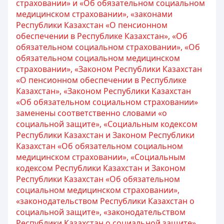
страховании» и «Об обязательном социальном
медицинском страховании», «законами
Республики Казахстан «О пенсионном
обеспечении в Республике Казахстан», «Об
обязательном социальном страховании», «Об
обязательном социальном медицинском
страховании», «Законом Республики Казахстан
«О пенсионном обеспечении в Республике
Казахстан», «Законом Республики Казахстан
«Об обязательном социальном страховании»
заменены соответственно словами «о
социальной защите», «Социальным кодексом
Республики Казахстан и Законом Республики
Казахстан «Об обязательном социальном
медицинском страховании», «Социальным
кодексом Республики Казахстан и Законом
Республики Казахстан «Об обязательном
социальном медицинском страховании»,
«законодательством Республики Казахстан о
социальной защите», «законодательством
Республики Казахстан о социальной защите»,