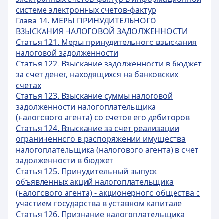
системе электронных счетов-фактур
Глава 14. МЕРЫ ПРИНУДИТЕЛЬНОГО
ВЗЫСКАНИЯ НАЛОГОВОЙ ЗАДОЛЖЕННОСТИ
Статья 121. Меры принудительного взыскания
налоговой задолженности
Статья 122. Взыскание задолженности в бюджет
за счет денег, находящихся на банковских
счетах
Статья 123. Взыскание суммы налоговой
задолженности налогоплательщика
(налогового агента) со счетов его дебиторов
Статья 124. Взыскание за счет реализации
ограниченного в распоряжении имущества
налогоплательщика (налогового агента) в счет
задолженности в бюджет
Статья 125. Принудительный выпуск
объявленных акций налогоплательщика
(налогового агента) - акционерного общества с
участием государства в уставном капитале
Статья 126. Признание налогоплательщика