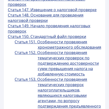
проверок
Статья 147. Извещение о налоговой проверке
Статья 148. Основание для проведения
налоговой проверки
Статья 149. Начало проведения налоговых
проверок
Статья 150. Стандартный файл проверки
Статья 151. Особенности проведения
хронометражного обследования
Статья 152. Особенности проведения
тематических проверок по
подтверждению достоверности
сумм превышения налога на
добавленную стоимость
Статья 153. Особенности проведения
тематических проверок
налогоплательщиков,
являющихся налоговыми
агентами, по вопросу
подтверждения предъявленного