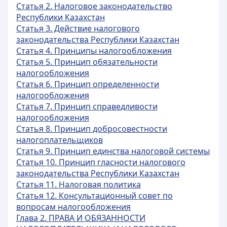
Статья 2. Налоговое законодательство
Республики Казахстан
Статья 3. Действие налогового
законодательства Республики Казахстан
Статья 4. Принципы налогообложения
Статья 5. Принцип обязательности
налогообложения
Статья 6. Принцип определенности
налогообложения
Статья 7. Принцип справедливости
налогообложения
Статья 8. Принцип добросовестности
налогоплательщиков
Статья 9. Принцип единства налоговой системы
Статья 10. Принцип гласности налогового
законодательства Республики Казахстан
Статья 11. Налоговая политика
Статья 12. Консультационный совет по
вопросам налогообложения
Глава 2. ПРАВА И ОБЯЗАННОСТИ