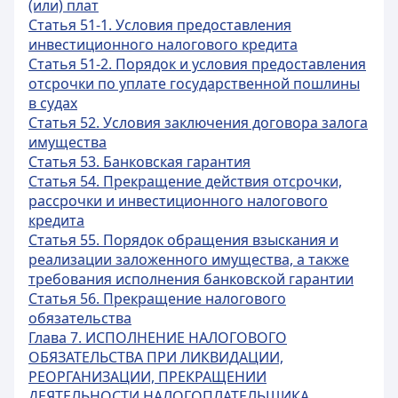
(или) плат
Статья 51-1. Условия предоставления
инвестиционного налогового кредита
Статья 51-2. Порядок и условия предоставления
отсрочки по уплате государственной пошлины
в судах
Статья 52. Условия заключения договора залога
имущества
Статья 53. Банковская гарантия
Статья 54. Прекращение действия отсрочки,
рассрочки и инвестиционного налогового
кредита
Статья 55. Порядок обращения взыскания и
реализации заложенного имущества, а также
требования исполнения банковской гарантии
Статья 56. Прекращение налогового
обязательства
Глава 7. ИСПОЛНЕНИЕ НАЛОГОВОГО
ОБЯЗАТЕЛЬСТВА ПРИ ЛИКВИДАЦИИ,
РЕОРГАНИЗАЦИИ, ПРЕКРАЩЕНИИ
ДЕЯТЕЛЬНОСТИ НАЛОГОПЛАТЕЛЬЩИКА