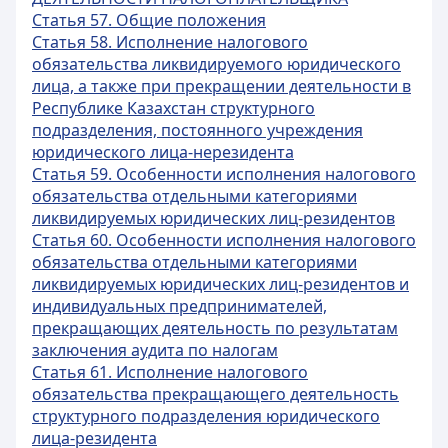
Статья 57. Общие положения
Статья 58. Исполнение налогового
обязательства ликвидируемого юридического
лица, а также при прекращении деятельности в
Республике Казахстан структурного
подразделения, постоянного учреждения
юридического лица-нерезидента
Статья 59. Особенности исполнения налогового
обязательства отдельными категориями
ликвидируемых юридических лиц-резидентов
Статья 60. Особенности исполнения налогового
обязательства отдельными категориями
ликвидируемых юридических лиц-резидентов и
индивидуальных предпринимателей,
прекращающих деятельность по результатам
заключения аудита по налогам
Статья 61. Исполнение налогового
обязательства прекращающего деятельность
структурного подразделения юридического
лица-резидента