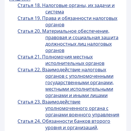
Статья 18. Налоговые органы, их задачи и
система
Статья 19. Права и обязанности налоговых
органов
Статья 20. Материальное обеспечение,
правовая и социальная защита
должностных лиц налоговых
органов
Статья 21. Полномочия местных
исполнительных органов
Статья 22. Взаимодействие налоговых
органов с уполномоченными
государственными органами,
местными исполнительными
органами и иными лицами
Статья 23. Взаимодействие
уполномоченного органа с
органами военного управления
Статья 24. Обязанности банков второго
уровня и организаций,