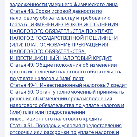
задолженности умершего физического лица
Статья 48. Сроки исковой давности по
налоговому обязательству и требованию
Глава 6. ИЗМЕНЕНИЕ СРОКОВ ИСПОЛНЕНИЯ
НАЛОГОВОГО ОБЯЗАТЕЛЬСТВА ПО УПЛАТЕ
НАЛОГОВ, ГОСУДАРСТВЕННОЙ ПОШЛИНЫ И
(ИЛИ) ПЛАТ. ОСНОВАНИЕ ПРЕКРАЩЕНИЯ
НАЛОГОВОГО ОБЯЗАТЕЛЬСТВА.
ИНВЕСТИЦИОННЫЙ НАЛОГОВЫЙ КРЕДИТ
Статья 49. Общие положения об изменении
сроков исполнения налогового обязательства
по уплате налогов и (или) плат
Статья 49-1. Инвестиционный налоговый кредит
Статья 50. Орган, уполномоченный принимать
решение об изменении срока исполнения
налогового обязательства по уплате налогов и
(или) плат или предоставлении
инвестиционного налогового кредита
Статья 51. Порядок и условия предоставления
отсрочки или рассрочки по уплате налогов и