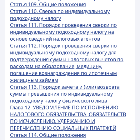
Статья 109. Общие положения
Статья 110. Сверка по индивидуальному
подоходному налогу
Статья 111. Порядок проведения сверки по
индивидуальному подоходному налогу на
основе сведений налоговых агентов
Статья 112. Порядок проведения сверки по
индивидуальному подоходному налогу для
подтверждения суммы налоговых вычетов по
расходам на образование, медицину,
погашение вознаграждения по ипотечным
жилищным займам
Статья 113. Порядок зачета и (или) возврата
суммы превышения по индивидуальному
подоходному налогу физического лица
Глава 12. УВЕДОМЛЕНИЕ ПО ИСПОЛНЕНИЮ
НАЛОГОВОГО ОБЯЗАТЕЛЬСТВА, ОБЯЗАТЕЛЬСТВ
ПО ИСЧИСЛЕНИЮ, УДЕРЖАНИЮ И
ПЕРЕЧИСЛЕНИЮ СОЦИАЛЬНЫХ ПЛАТЕЖЕЙ
Статья 114. Общие положения