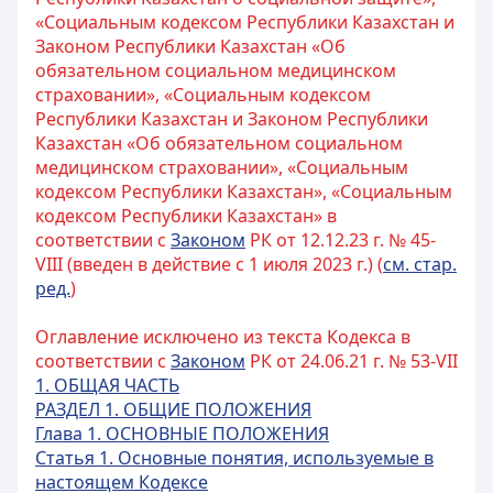
«Социальным кодексом Республики Казахстан и
Законом Республики Казахстан «Об
обязательном социальном медицинском
страховании», «Социальным кодексом
Республики Казахстан и Законом Республики
Казахстан «Об обязательном социальном
медицинском страховании», «Социальным
кодексом Республики Казахстан», «Социальным
кодексом Республики Казахстан» в
соответствии с
Законом
РК от 12.12.23 г. № 45-
VIII (введен в действие с 1 июля 2023 г.) (
см. стар.
ред.
)
Оглавление исключено из текста Кодекса в
соответствии с
Законом
РК от 24.06.21 г. № 53-VII
1. ОБЩАЯ ЧАСТЬ
РАЗДЕЛ 1. ОБЩИЕ ПОЛОЖЕНИЯ
Глава 1. ОСНОВНЫЕ ПОЛОЖЕНИЯ
Статья 1. Основные понятия, используемые в
настоящем Кодексе