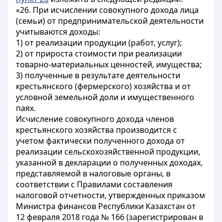
«26. При исчислении совокупного дохода лица
(семьи) от предпринимательской деятельности
учитываются доходы:
1) от реализации продукции (работ, услуг);
2) от прироста стоимости при реализации
товарно-материальных ценностей, имущества;
3) полученные в результате деятельности
крестьянского (фермерского) хозяйства и от
условной земельной доли и имущественного
паях.
Исчисление совокупного дохода членов
крестьянского хозяйства производится с
учетом фактически полученного дохода от
реализации сельскохозяйственной продукции,
указанной в декларации о полученных доходах,
представляемой в налоговые органы, в
соответствии с Правилами составления
налоговой отчетности, утвержденных приказом
Министра финансов Республики Казахстан от
12 февраля 2018 года № 166 (зарегистрирован в