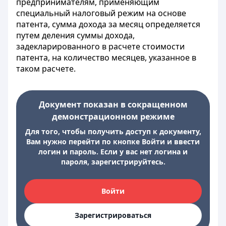
предпринимателям, применяющим
специальный налоговый режим на основе
патента, сумма дохода за месяц определяется
путем деления суммы дохода,
задекларированного в расчете стоимости
патента, на количество месяцев, указанное в
таком расчете.
Документ показан в сокращенном
демонстрационном режиме
Для того, чтобы получить доступ к документу,
Вам нужно перейти по кнопке Войти и ввести
логин и пароль. Если у вас нет логина и
пароля, зарегистрируйтесь.
Войти
Зарегистрироваться