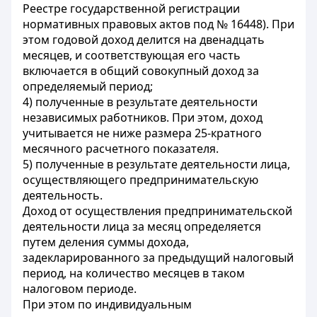
Реестре государственной регистрации
нормативных правовых актов под № 16448). При
этом годовой доход делится на двенадцать
месяцев, и соответствующая его часть
включается в общий совокупный доход за
определяемый период;
4) полученные в результате деятельности
независимых работников. При этом, доход
учитывается не ниже размера 25-кратного
месячного расчетного показателя.
5) полученные в результате деятельности лица,
осуществляющего предпринимательскую
деятельность.
Доход от осуществления предпринимательской
деятельности лица за месяц определяется
путем деления суммы дохода,
задекларированного за предыдущий налоговый
период, на количество месяцев в таком
налоговом периоде.
При этом по индивидуальным