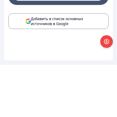
Добавить в список основных
источников в Google