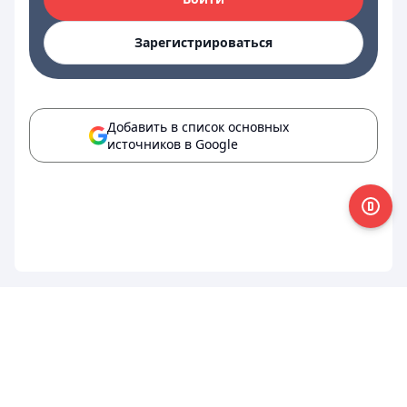
Зарегистрироваться
Добавить в список основных
источников в Google