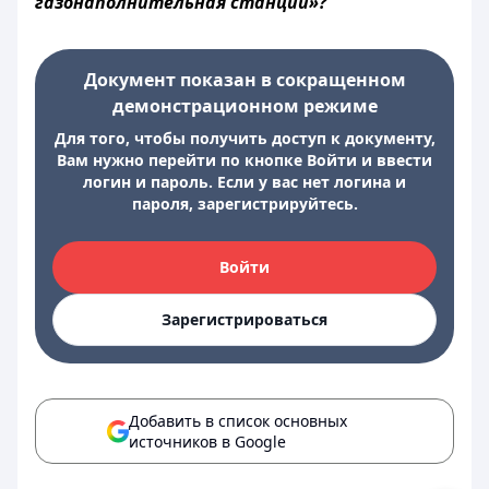
газонаполнительная станции»?
Документ показан в сокращенном
демонстрационном режиме
Для того, чтобы получить доступ к документу,
Вам нужно перейти по кнопке Войти и ввести
логин и пароль. Если у вас нет логина и
пароля, зарегистрируйтесь.
Войти
Зарегистрироваться
Добавить в список основных
источников в Google