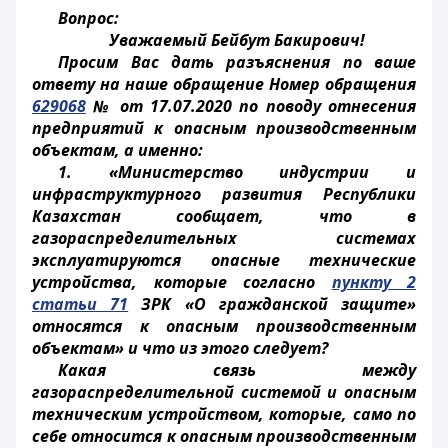
Вопрос:
Уважаемый Бейбут Бакирович!
Просим Вас дать разъяснения по ваше
ответу на наше обращение Номер обращения
629068
№ от 17.07.2020 по поводу отнесения
предприятий к опасным производственным
объектам, а именно:
1. «Министерство индустрии и
инфраструктурного развития Республики
Казахстан сообщает, что в
газораспределительных системах
эксплуатируются опасные технические
устройства, которые согласно
пункту 2
статьи 71
ЗРК «О гражданской защите»
относятся к опасным производственным
объектам» и что из этого следует?
Какая связь между
газораспределительной системой и опасным
техническим устройством, которые, само по
себе относится к опасным производственным