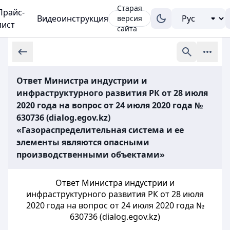
Старая
Прайс-
Видеоинструкция
версия
лист
сайта
Ответ Министра индустрии и
инфраструктурного развития РК от 28 июля
2020 года на вопрос от 24 июля 2020 года №
630736 (dialog.egov.kz)
«Газораспределительная система и ее
элементы являются опасными
производственными объектами»
Ответ Министра индустрии и
инфраструктурного развития РК от 28 июля
2020 года на вопрос от 24 июля 2020 года №
630736 (dialog.egov.kz)