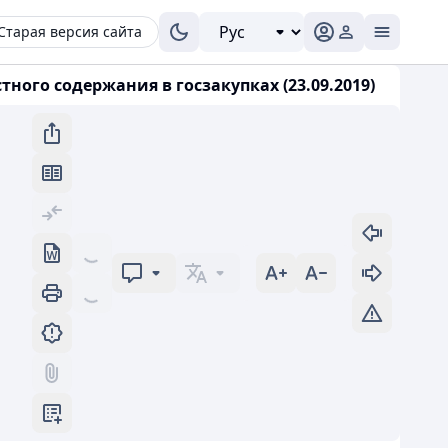
Старая версия сайта
ного содержания в госзакупках (23.09.2019)