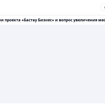
 проекта «Бастау Бизнес» и вопрос увеличения мест