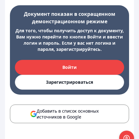
Документ показан в сокращенном
демонстрационном режиме
Для того, чтобы получить доступ к документу,
Вам нужно перейти по кнопке Войти и ввести
логин и пароль. Если у вас нет логина и
пароля, зарегистрируйтесь.
Войти
Зарегистрироваться
Добавить в список основных
источников в Google