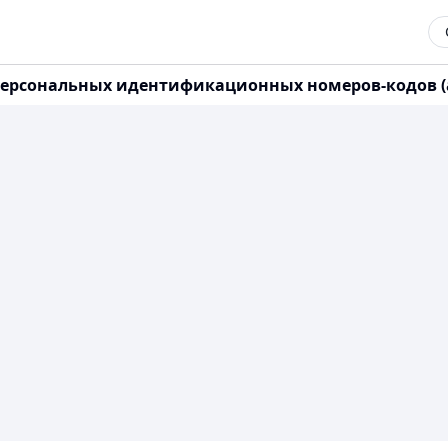
ерсональных идентификационных номеров-кодов (ан