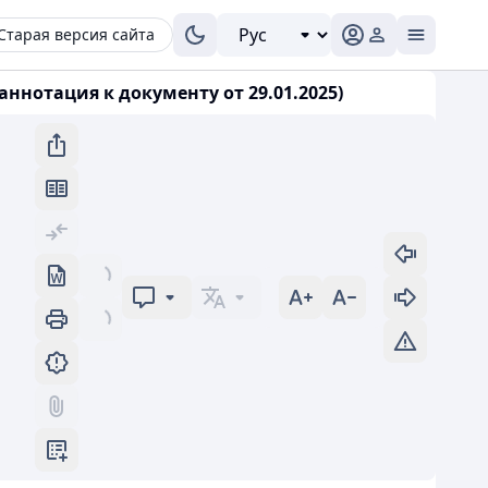
Старая версия сайта
нотация к документу от 29.01.2025)