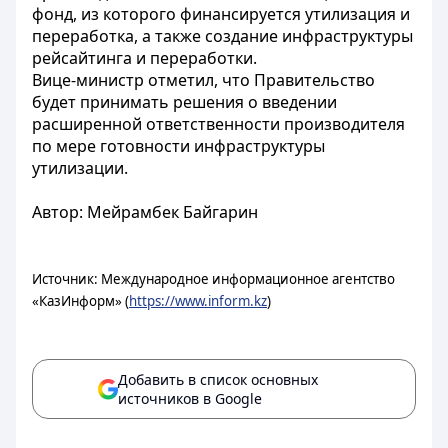
фонд, из которого финансируется утилизация и
переработка, а также создание инфраструктуры
рейсайтинга и переработки.
Вице-министр отметил, что Правительство
будет принимать решения о введении
расширенной ответственности производителя
по мере готовности инфраструктуры
утилизации.
Автор: Мейрамбек Байгарин
Источник: Международное информационное агентство
«КазИнформ» (
https://www.inform.kz
)
Добавить в список основных
источников в Google