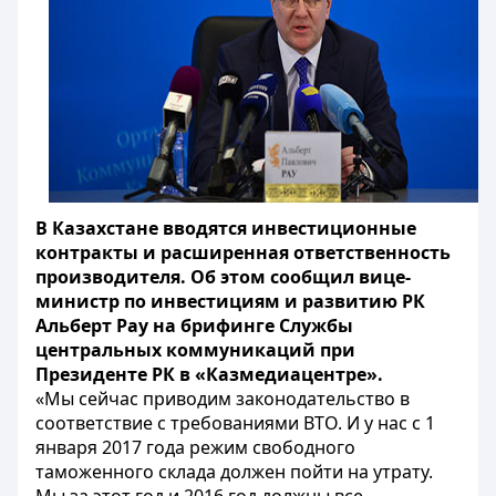
В Казахстане вводятся инвестиционные
контракты и расширенная ответственность
производителя. Об этом сообщил вице-
министр по инвестициям и развитию РК
Альберт Рау на брифинге Службы
центральных коммуникаций при
Президенте РК в «Казмедиацентре».
«Мы сейчас приводим законодательство в
соответствие с требованиями ВТО. И у нас с 1
января 2017 года режим свободного
таможенного склада должен пойти на утрату.