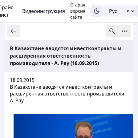
Старая
Прайс-
Видеоинструкция
версия
лист
сайта
В Казахстане вводятся инвестконтракты и
расширенная ответственность
производителя - А. Рау (18.09.2015)
18.09.2015
В Казахстане вводятся инвестконтракты и
расширенная ответственность производителя -
А. Рау