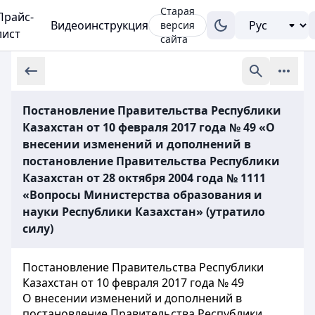
Старая
Прайс-
Видеоинструкция
версия
лист
сайта
Постановление Правительства Республики
Казахстан от 10 февраля 2017 года № 49 «О
внесении изменений и дополнений в
постановление Правительства Республики
Казахстан от 28 октября 2004 года № 1111
«Вопросы Министерства образования и
науки Республики Казахстан» (утратило
силу)
Постановление Правительства Республики
Казахстан от 10 февраля 2017 года № 49
О внесении изменений и дополнений в
постановление Правительства Республики