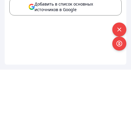
Добавить в список основных
источников в Google