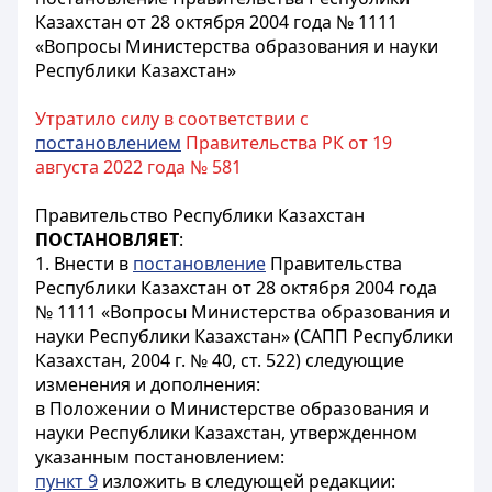
Казахстан от 28 октября 2004 года № 1111
«Вопросы Министерства образования и науки
Республики Казахстан»
Утратило силу в соответствии с
постановлением
Правительства РК от 19
августа 2022 года № 581
Правительство Республики Казахстан
ПОСТАНОВЛЯЕТ
:
1. Внести в
постановление
Правительства
Республики Казахстан от 28 октября 2004 года
№ 1111 «Вопросы Министерства образования и
науки Республики Казахстан» (САПП Республики
Казахстан, 2004 г. № 40, ст. 522) следующие
изменения и дополнения:
в Положении о Министерстве образования и
науки Республики Казахстан, утвержденном
указанным постановлением:
пункт 9
изложить в следующей редакции: