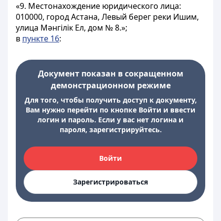
«9. Местонахождение юридического лица:
010000, город Астана, Левый берег реки Ишим,
улица Мәнгілік Ел, дом № 8.»;
в
пункте 16
:
Документ показан в сокращенном
демонстрационном режиме
Для того, чтобы получить доступ к документу,
Вам нужно перейти по кнопке Войти и ввести
логин и пароль. Если у вас нет логина и
пароля, зарегистрируйтесь.
Войти
Зарегистрироваться