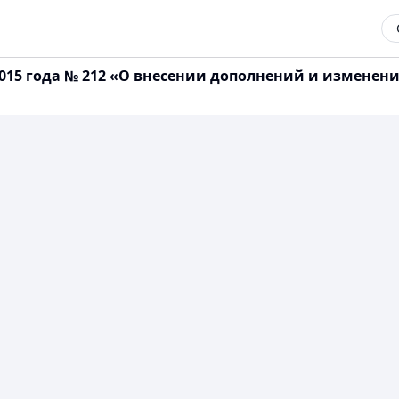
2015 года № 212 «О внесении дополнений и изменен