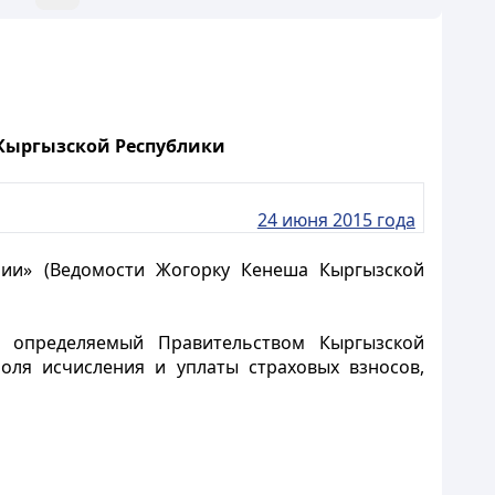
Кыргызской Республики
24 июня 2015 года
нии» (Ведомости Жогорку Кенеша Кыргызской
, определяемый Правительством Кыргызской
оля исчисления и уплаты страховых взносов,