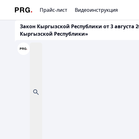
Прайс-лист
Видеоинструкция
Закон Кыргызской Республики от 3 августа 
Кыргызской Республики»