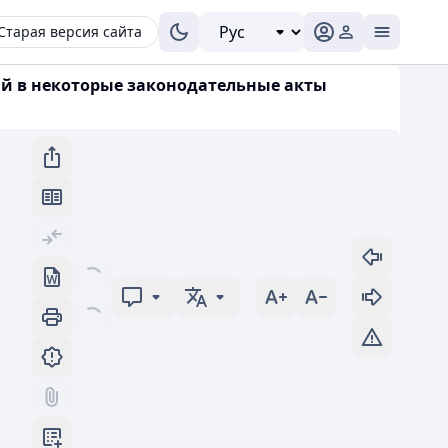
Старая версия сайта
ий в некоторые законодательные акты