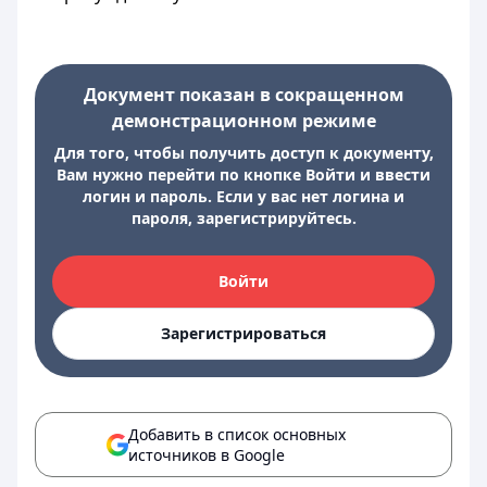
Документ показан в сокращенном
демонстрационном режиме
Для того, чтобы получить доступ к документу,
Вам нужно перейти по кнопке Войти и ввести
логин и пароль. Если у вас нет логина и
пароля, зарегистрируйтесь.
Войти
Зарегистрироваться
Добавить в список основных
источников в Google