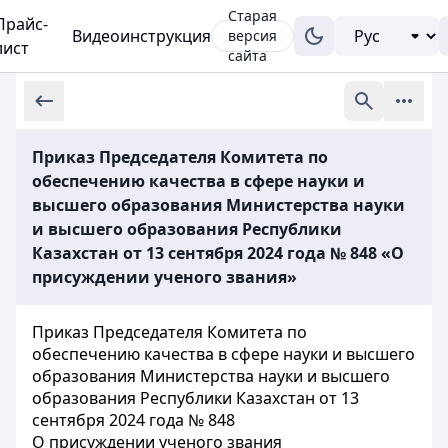
Старая
Прайс-
Видеоинструкция
версия
лист
сайта
Приказ Председателя Комитета по
обеспечению качества в сфере науки и
высшего образования Министерства науки
и высшего образования Республики
Казахстан от 13 сентября 2024 года № 848 «О
присуждении ученого звания»
Приказ Председателя Комитета по
обеспечению качества в сфере науки и высшего
образования Министерства науки и высшего
образования Республики Казахстан от 13
сентября 2024 года № 848
О присуждении ученого звания