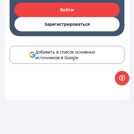
Войти
Зарегистрироваться
Добавить в список основных
источников в Google