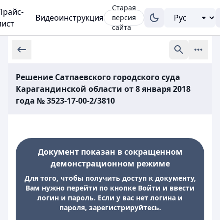
Старая
Прайс-
Видеоинструкция
версия
лист
сайта
Решение Сатпаевского городского суда
Карагандинской области от 8 января 2018
года № 3523-17-00-2/3810
Документ показан в сокращенном
демонстрационном режиме
Для того, чтобы получить доступ к документу,
Вам нужно перейти по кнопке Войти и ввести
логин и пароль. Если у вас нет логина и
пароля, зарегистрируйтесь.