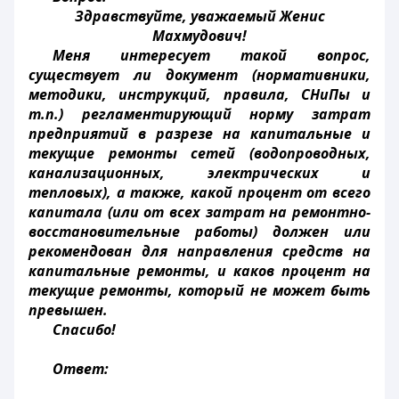
Здравствуйте, уважаемый Женис
Махмудович!
Меня интересует такой вопрос,
существует ли документ (нормативники,
методики, инструкций, правила, СНиПы и
т.п.) регламентирующий норму затрат
предприятий в разрезе на капитальные и
текущие ремонты сетей (водопроводных,
канализационных, электрических и
тепловых), а также, какой процент от всего
капитала (или от всех затрат на ремонтно-
восстановительные работы) должен или
рекомендован для направления средств на
капитальные ремонты, и каков процент на
текущие ремонты, который не может быть
превышен.
Спасибо!
Ответ: