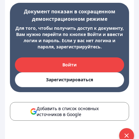
Документ показан в сокращенном
демонстрационном режиме
Для того, чтобы получить доступ к документу,
Вам нужно перейти по кнопке Войти и ввести
логин и пароль. Если у вас нет логина и
пароля, зарегистрируйтесь.
Войти
Зарегистрироваться
Добавить в список основных
источников в Google