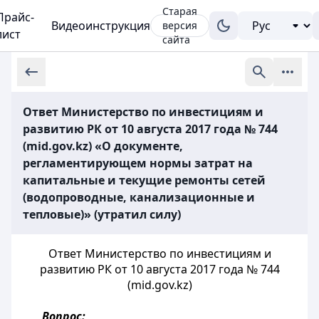
Старая
Прайс-
Видеоинструкция
версия
лист
сайта
Ответ Министерство по инвестициям и
развитию РК от 10 августа 2017 года № 744
(mid.gov.kz) «О документе,
регламентирующем нормы затрат на
капитальные и текущие ремонты сетей
(водопроводные, канализационные и
тепловые)» (утратил силу)
Ответ Министерство по инвестициям и
развитию РК от 10 августа 2017 года № 744
(mid.gov.kz)
Вопрос: