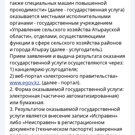
также специальных машин повышенной
проходимости» (далее - государственная услуга)
оказывается местными исполнительными
органами - государственным учреждением
«Управление сельского хозяйства Атырауской
области», отделами, осуществляющими
функции в сфере сельского хозяйства районов
и города Атырау (далее - услугодатель).
Прием заявления и выдача результата оказания
государственной услуги осуществляются через:
1) канцелярию услугодателя;
2) веб-портал «электронного правительства»
www.egov.kz
, (далее - портал).
2. Форма оказываемой государственной услуги:
электронная (частично автоматизированная)
или бумажная.
3. Результатом оказываемой государственной
услуги является внесение записи «Исправен»
либо «Неисправен» в регистрационном
документе (техническом паспорте) заверенная