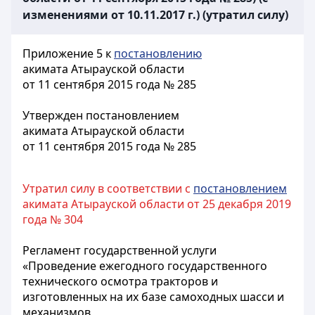
изменениями от 10.11.2017 г.) (утратил силу)
Приложение 5 к
постановлению
акимата Атырауской области
от 11 сентября 2015 года № 285
Утвержден постановлением
акимата Атырауской области
от 11 сентября 2015 года № 285
Утратил силу в соответствии с
постановлением
акимата Атырауской области от 25 декабря 2019
года № 304
Регламент государственной услуги
«Проведение ежегодного государственного
технического осмотра тракторов и
изготовленных на их базе самоходных шасси и
механизмов,