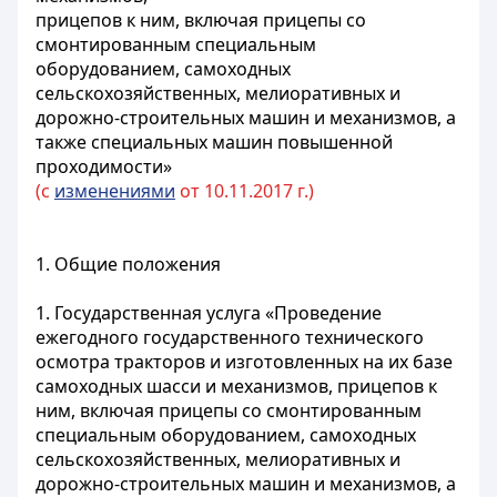
прицепов к ним, включая прицепы со
смонтированным специальным
оборудованием, самоходных
сельскохозяйственных, мелиоративных и
дорожно-строительных машин и механизмов, а
также специальных машин повышенной
проходимости»
(с
изменениями
от 10.11.2017 г.)
1. Общие положения
1. Государственная услуга «Проведение
ежегодного государственного технического
осмотра тракторов и изготовленных на их базе
самоходных шасси и механизмов, прицепов к
ним, включая прицепы со смонтированным
специальным оборудованием, самоходных
сельскохозяйственных, мелиоративных и
дорожно-строительных машин и механизмов, а