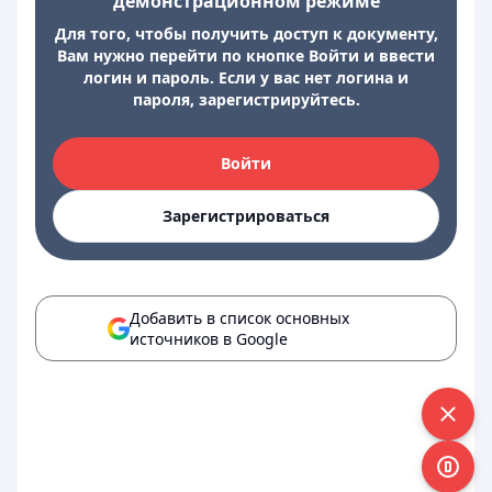
демонстрационном режиме
Для того, чтобы получить доступ к документу,
Вам нужно перейти по кнопке Войти и ввести
логин и пароль. Если у вас нет логина и
пароля, зарегистрируйтесь.
Войти
Зарегистрироваться
Добавить в список основных
источников в Google