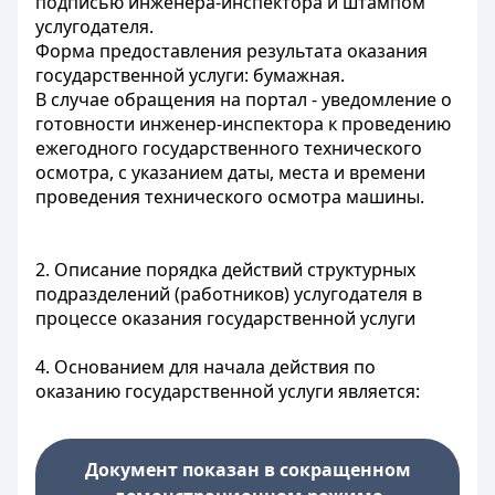
подписью инженера-инспектора и штампом
услугодателя.
Форма предоставления результата оказания
государственной услуги: бумажная.
В случае обращения на портал - уведомление о
готовности инженер-инспектора к проведению
ежегодного государственного технического
осмотра, с указанием даты, места и времени
проведения технического осмотра машины.
2. Описание порядка действий структурных
подразделений (работников) услугодателя в
процессе оказания государственной услуги
4. Основанием для начала действия по
оказанию государственной услуги является:
Документ показан в сокращенном