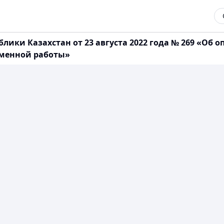
блики Казахстан от 23 августа 2022 года № 269 «Об
менной работы»