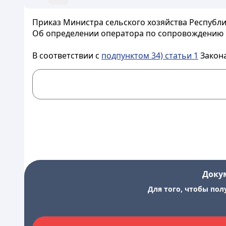
Приказ Министра сельского хозяйства Республик
Об определении оператора по сопровождению
В соответствии с
подпунктом 34) статьи 1
Закона
Доку
Для того, чтобы пол