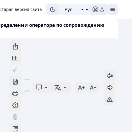
Старая версия сайта
 определении оператора по сопровождению