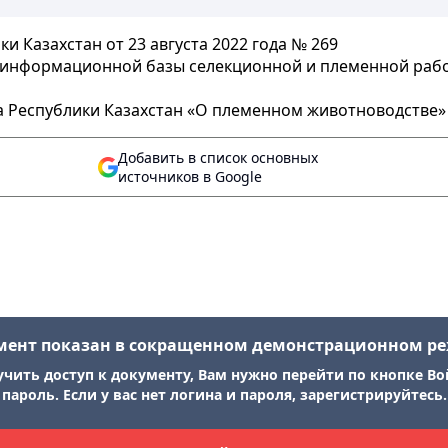
и Казахстан от 23 августа 2022 года № 269
 информационной базы селекционной и племенной раб
 Республики Казахстан «О племенном животноводстве
Добавить в список основных
источников в Google
мент показан в сокращенном демонстрационном р
учить доступ к документу, Вам нужно перейти по кнопке Во
пароль. Если у вас нет логина и пароля, зарегистрируйтесь.