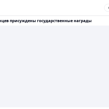
анцев присуждены государственные награды