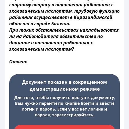
спорному вопросу в отношении работника с
экологическим паспортом, трудовую функцию
работник осуществляет в Карагандинской
области в городе Балхаш.
При таких обстоятельствах накладываются
ли на Работодателя обязательство по
доплате в отношении работника с
экологическим паспортом?
Ответ:
Документ показан в сокращенном
демонстрационном режиме
Для того, чтобы получить доступ к документу,
Вам нужно перейти по кнопке Войти и ввести
логин и пароль. Если у вас нет логина и
пароля, зарегистрируйтесь.