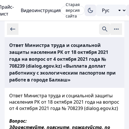
Старая
Прайс-
Видеоинструкция
версия
лист
сайта
Ответ Министра труда и социальной
защиты населения РК от 18 октября 2021
года на вопрос от 4 октября 2021 года №
708239 (dialog.egov.kz) «Выплата доплат
работнику с экологическим паспортом при
работе в городе Балхаш»
Ответ Министра труда и социальной защиты
населения РК от 18 октября 2021 года на вопрос
от 4 октября 2021 года № 708239 (dialog.egov.kz)
Вопрос:
Здравствуйте, поясните, пожалуйста, по