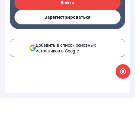
Войти
Зарегистрироваться
Добавить в список основных
источников в Google