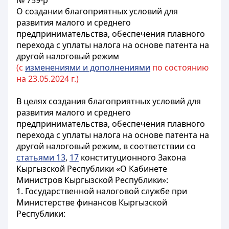
№ 759-р
О создании благоприятных условий для
развития малого и среднего
предпринимательства, обеспечения плавного
перехода с уплаты налога на основе патента на
другой налоговый режим
(с
изменениями и дополнениями
по состоянию
на 23.05.2024 г.)
В целях создания благоприятных условий для
развития малого и среднего
предпринимательства, обеспечения плавного
перехода с уплаты налога на основе патента на
другой налоговый режим, в соответствии со
статьями 13
,
17
конституционного Закона
Кыргызской Республики «О Кабинете
Министров Кыргызской Республики»:
1. Государственной налоговой службе при
Министерстве финансов Кыргызской
Республики: