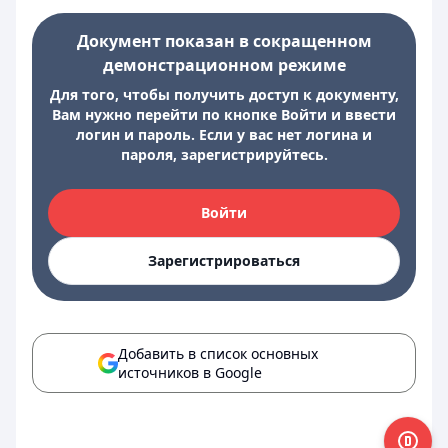
Документ показан в сокращенном
демонстрационном режиме
Для того, чтобы получить доступ к документу,
Вам нужно перейти по кнопке Войти и ввести
логин и пароль. Если у вас нет логина и
пароля, зарегистрируйтесь.
Войти
Зарегистрироваться
Добавить в список основных
источников в Google