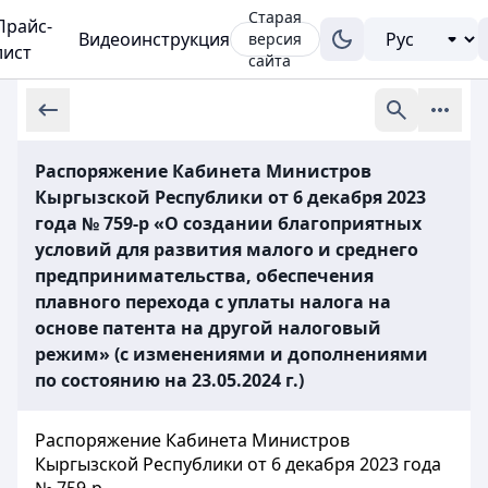
Старая
Прайс-
Видеоинструкция
версия
лист
сайта
Распоряжение Кабинета Министров
Кыргызской Республики от 6 декабря 2023
года № 759-р «О создании благоприятных
условий для развития малого и среднего
предпринимательства, обеспечения
плавного перехода с уплаты налога на
основе патента на другой налоговый
режим» (с изменениями и дополнениями
по состоянию на 23.05.2024 г.)
Распоряжение Кабинета Министров
Кыргызской Республики от 6 декабря 2023 года