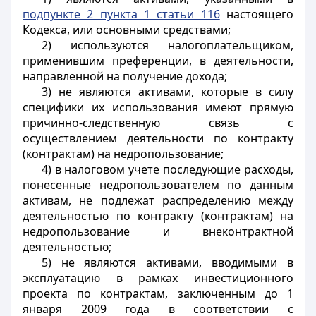
подпункте 2 пункта 1 статьи 116
настоящего
Кодекса, или основными средствами;
2) используются налогоплательщиком,
применившим преференции, в деятельности,
направленной на получение дохода;
3) не являются активами, которые в силу
специфики их использования имеют прямую
причинно-следственную связь с
осуществлением деятельности по контракту
(контрактам) на недропользование;
4) в налоговом учете последующие расходы,
понесенные недропользователем по данным
активам, не подлежат распределению между
деятельностью по контракту (контрактам) на
недропользование и внеконтрактной
деятельностью;
5) не являются активами, вводимыми в
эксплуатацию в рамках инвестиционного
проекта по контрактам, заключенным до 1
января 2009 года в соответствии с