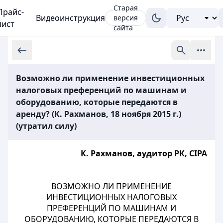
Старая
Прайс-
Видеоинструкция
версия
лист
сайта
Возможно ли применение инвестиционных
налоговых преференций по машинам и
оборудованию, которые передаются в
аренду? (К. Рахманов, 18 ноября 2015 г.)
(утратил силу)
К. Рахманов, аудитор РК, СIPA
ВОЗМОЖНО ЛИ ПРИМЕНЕНИЕ
ИНВЕСТИЦИОННЫХ НАЛОГОВЫХ
ПРЕФЕРЕНЦИЙ ПО МАШИНАМ И
ОБОРУДОВАНИЮ, КОТОРЫЕ ПЕРЕДАЮТСЯ В