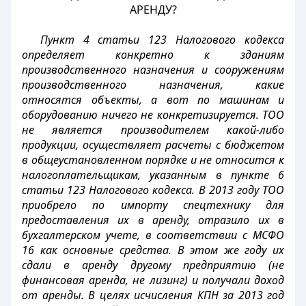
АРЕНДУ?
Пункт 4 статьи 123 Налогового кодекса
определяет конкретно к зданиям
производственного назначения и сооружениям
производственного назначения, какие
относятся объекты, а вот по машинам и
оборудованию ничего не конкретизируется. ТОО
не является производителем какой-либо
продукции, осуществляет расчеты с бюджетом
в общеустановленном порядке и не относится к
налогоплательщикам, указанным в пункте 6
статьи 123 Налогового кодекса. В 2013 году ТОО
приобрело по импорту спецтехнику для
предоставления их в аренду, отразило их в
бухгалтерском учете, в соответствии с МСФО
16 как основные средства. В этом же году их
сдали в аренду другому предприятию (не
финансовая аренда, не лизинг) и получали доход
от аренды. В целях исчисления КПН за 2013 год