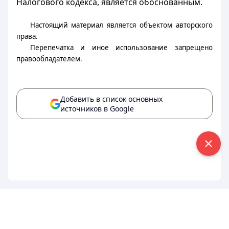
Налогового кодекса, является обоснованным.
Настоящий материал является объектом авторского
права.
Перепечатка и иное использование запрещено
правообладателем.
Добавить в список основных
источников в Google