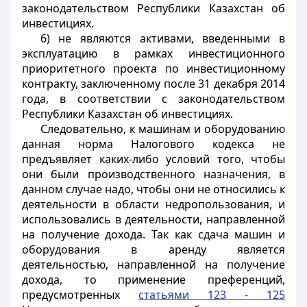
законодательством Республики Казахстан об
инвестициях.
6) не являются активами, введенными в
эксплуатацию в рамках инвестиционного
приоритетного проекта по инвестиционному
контракту, заключенному после 31 декабря 2014
года, в соответствии с законодательством
Республики Казахстан об инвестициях.
Следовательно, к машинам и оборудованию
данная норма Налогового кодекса не
предъявляет каких-либо условий того, чтобы
они были производственного назначения, в
данном случае надо, чтобы они не относились к
деятельности в области недропользования, и
использовались в деятельности, направленной
на получение дохода. Так как сдача машин и
оборудования в аренду является
деятельностью, направленной на получение
дохода, то применение преференций,
предусмотренных
статьями 123 - 125