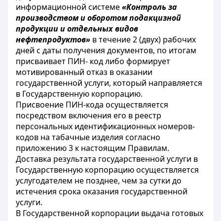
информационной системе
«Контроль за
производством и оборотом подакцизной
продукции и отдельных видов
нефтепродуктов»
в течение 2 (двух) рабочих
дней с даты получения документов, по итогам
присваивает ПИН- код либо формирует
мотивированный отказ в оказании
государственной услуги, который направляется
в Государственную корпорацию.
Присвоение ПИН-кода осуществляется
посредством включения его в реестр
персональных идентификационных номеров-
кодов на табачные изделия согласно
приложению 3 к настоящим Правилам.
Доставка результата государственной услуги в
Государственную корпорацию осуществляется
услугодателем не позднее, чем за сутки до
истечения срока оказания государственной
услуги.
В Государственной корпорации выдача готовых