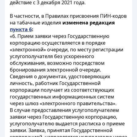
действие с 3 декабря 2021 года.
В частности, в Правилах присвоения ПИН-кодов
на табачные изделия
изменена редакция
пункта 6
:
«6. Прием заявки через Государственную
корпорацию осуществляется в порядке
«электронной» очереди, по месту регистрации
услугополучателя без ускоренного
обслуживания, возможно посредством
бронирования электронной очереди.
Сведения о документах, удостоверяющих
личность, работник Государственной
корпорации получает из соответствующих
государственных информационных систем
через шлюз «электронного правительства».
В случае предоставления услугополучателем
заявки через Государственную корпорацию,
услугополучателю выдается расписка о приеме
заявки. Заявка, принятая Государственной