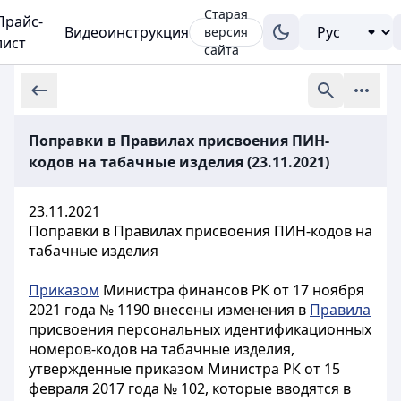
Старая
Прайс-
Видеоинструкция
версия
лист
сайта
Поправки в Правилах присвоения ПИН-
кодов на табачные изделия (23.11.2021)
23.11.2021
Поправки в Правилах присвоения ПИН-кодов на
табачные изделия
Приказом
Министра финансов РК от 17 ноября
2021 года № 1190 внесены изменения в
Правила
присвоения персональных идентификационных
номеров-кодов на табачные изделия,
утвержденные приказом Министра РК от 15
февраля 2017 года № 102, которые вводятся в