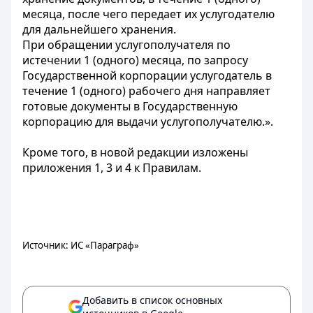
месяца, после чего передает их услугодателю
для дальнейшего хранения.
При обращении услугополучателя по
истечении 1 (одного) месяца, по запросу
Государственной корпорации услугодатель в
течение 1 (одного) рабочего дня направляет
готовые документы в Государственную
корпорацию для выдачи услугополучателю.».
Кроме того, в новой редакции изложены
приложения 1, 3 и 4 к Правилам.
Источник: ИС «Параграф»
Добавить в список основных