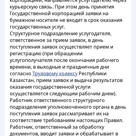
корпорацией, направляется услугодателю через
курьерскую связь. При этом день принятия
Государственной корпорацией заявки на
бумажном носителе не входит в срок оказания
государственных услуг.
Структурное подразделение услугодателя,
ответственное за прием заявок, в день
поступления заявок осуществляет прием и
регистрацию (при обращении
услугополучателя после окончания рабочего
времени, в выходные и праздничные дни
согласно
Трудовому кодексу
Республики
Казахстан, прием заявок и выдача результатов
оказания государственной услуги
осуществляется следующим рабочим днем).
Работник ответственного структурного
подразделения уполномоченного органа в день
поступления заявок рассматривает их на
соответствие требованиям настоящих Правил.
Работник, ответственный за обработку
документов, вводит заявки и обрабатывает в