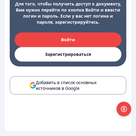
Для того, чтобы получить доступ к документу,
Вам нужно перейти по кнопке Войти и ввести
логин и пароль. Если у вас нет логина и
пароля, зарегистрируйтесь.
Войти
Зарегистрироваться
Добавить в список основных
источников в Google