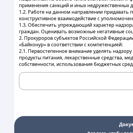
применения санкций и иных недружественных д
1.2. Работе на данном направлении придавать
конструктивное взаимодействие с уполномоче
1.3. Обеспечить упреждающий характер надзор
граждан. Оценивать возможные негативные соц
2. Прокуроров субъектов Российской Федераци
«Байконур» в соответствии с компетенцией:
2.1. Первостепенное внимание уделять надзору
продукты питания, лекарственные средства, м
собственности, использования бюджетных сре
Доку