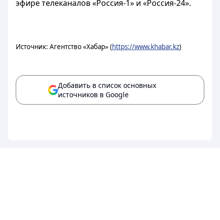
эфире телеканалов «Россия-1» и «Россия-24».
Источник: Агентство «Хабар» (
https://www.khabar.kz
)
Добавить в список основных
источников в Google