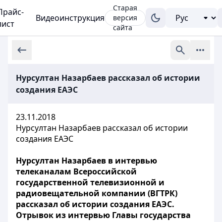
Старая
Прайс-
Видеоинструкция
версия
лист
сайта
Нурсултан Назарбаев рассказал об истории
создания ЕАЭС
23.11.2018
Нурсултан Назарбаев рассказал об истории
создания ЕАЭС
Нурсултан Назарбаев в интервью
телеканалам Всероссийской
государственной телевизионной и
радиовещательной компании (ВГТРК)
рассказал об истории создания ЕАЭС.
Отрывок из интервью Главы государства