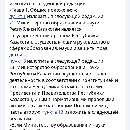
изложить в следующей редакции:
«Глава 1. Общие положения»;
пункт 1
изложить в следующей редакции:
«1. Министерство образования и науки
Республики Казахстан является
государственным органом Республики
Казахстан, осуществляющим руководство в
сферах образования, науки и защиты прав
детей.»;
пункт 3
изложить в следующей редакции:
«3. Министерство образования и науки
Республики Казахстан осуществляет свою
деятельность в соответствии с Конституцией и
законами Республики Казахстан, актами
Президента и Правительства Республики
Казахстан, иными нормативными правовыми
актами, а также настоящим Положением.»;
часть вторую
пункта 13
изложить в следующей
редакции:
«Если Министерству образования и науки