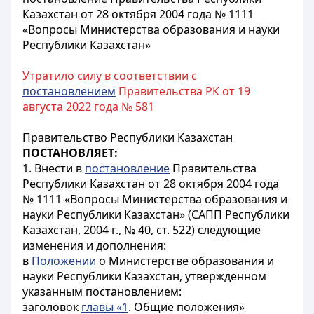
Казахстан от 28 октября 2004 года № 1111
«Вопросы Министерства образования и науки
Республики Казахстан»
Утратило силу в соответствии с
постановлением
Правительства РК от 19
августа 2022 года № 581
Правительство Республики Казахстан
ПОСТАНОВЛЯЕТ:
1. Внести в
постановление
Правительства
Республики Казахстан от 28 октября 2004 года
№ 1111 «Вопросы Министерства образования и
науки Республики Казахстан» (САПП Республики
Казахстан, 2004 г., № 40, ст. 522) следующие
изменения и дополнения:
в
Положении
о Министерстве образования и
науки Республики Казахстан, утвержденном
указанным постановлением:
заголовок
главы «1
. Общие положения»