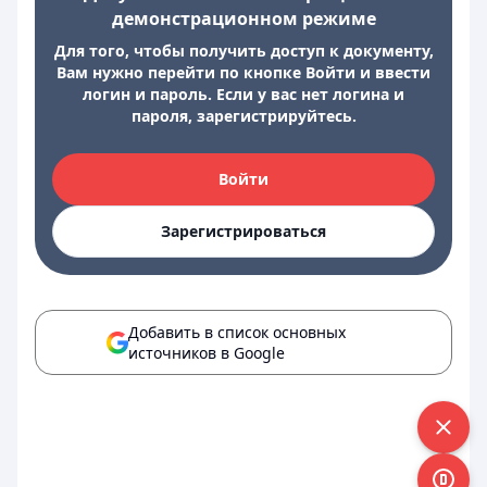
демонстрационном режиме
Для того, чтобы получить доступ к документу,
Вам нужно перейти по кнопке Войти и ввести
логин и пароль. Если у вас нет логина и
пароля, зарегистрируйтесь.
Войти
Зарегистрироваться
Добавить в список основных
источников в Google