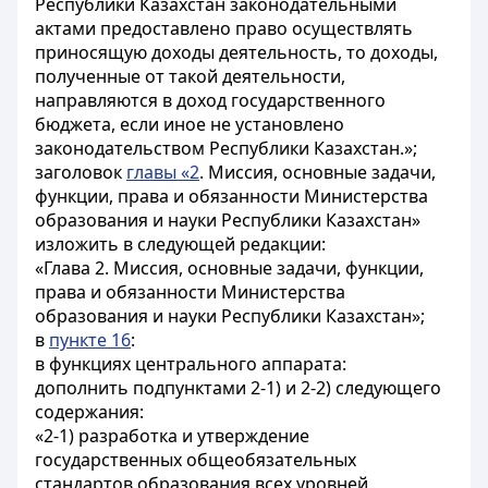
Республики Казахстан законодательными
актами предоставлено право осуществлять
приносящую доходы деятельность, то доходы,
полученные от такой деятельности,
направляются в доход государственного
бюджета, если иное не установлено
законодательством Республики Казахстан.»;
заголовок
главы «2
. Миссия, основные задачи,
функции, права и обязанности Министерства
образования и науки Республики Казахстан»
изложить в следующей редакции:
«Глава 2. Миссия, основные задачи, функции,
права и обязанности Министерства
образования и науки Республики Казахстан»;
в
пункте 16
:
в функциях центрального аппарата:
дополнить подпунктами 2-1) и 2-2) следующего
содержания:
«2-1) разработка и утверждение
государственных общеобязательных
стандартов образования всех уровней