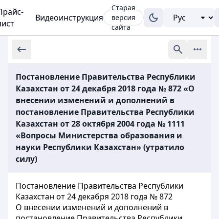
Старая
Прайс-
Видеоинструкция
версия
лист
сайта
Постановление Правительства Республики
Казахстан от 24 декабря 2018 года № 872 «О
внесении изменений и дополнений в
постановление Правительства Республики
Казахстан от 28 октября 2004 года № 1111
«Вопросы Министерства образования и
науки Республики Казахстан» (утратило
силу)
Постановление Правительства Республики
Казахстан от 24 декабря 2018 года № 872
О внесении изменений и дополнений в
постановление Правительства Республики