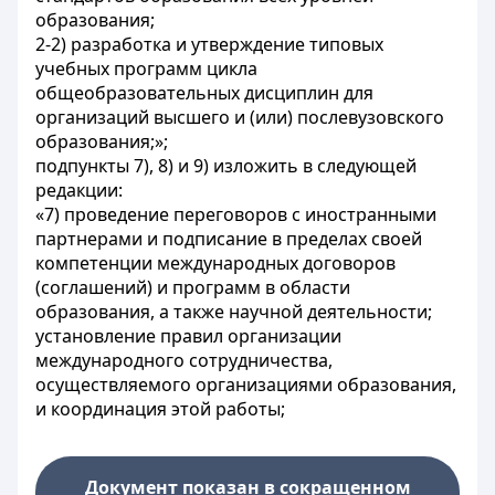
образования;
2-2) разработка и утверждение типовых
учебных программ цикла
общеобразовательных дисциплин для
организаций высшего и (или) послевузовского
образования;»;
подпункты 7), 8) и 9) изложить в следующей
редакции:
«7) проведение переговоров с иностранными
партнерами и подписание в пределах своей
компетенции международных договоров
(соглашений) и программ в области
образования, а также научной деятельности;
установление правил организации
международного сотрудничества,
осуществляемого организациями образования,
и координация этой работы;
Документ показан в сокращенном