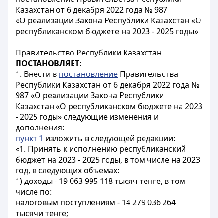
Казахстан от 6 декабря 2022 года № 987
«О реализации Закона Республики Казахстан «О
республиканском бюджете на 2023 - 2025 годы»
Правительство Республики Казахстан
ПОСТАНОВЛЯЕТ
:
1. Внести в
постановление
Правительства
Республики Казахстан от 6 декабря 2022 года №
987 «О реализации Закона Республики
Казахстан «О республиканском бюджете на 2023
- 2025 годы» следующие изменения и
дополнения:
пункт 1
изложить в следующей редакции:
«1. Принять к исполнению республиканский
бюджет на 2023 - 2025 годы, в том числе на 2023
год, в следующих объемах:
1) доходы - 19 063 995 118 тысяч тенге, в том
числе по:
налоговым поступлениям - 14 279 036 264
тысячи тенге;