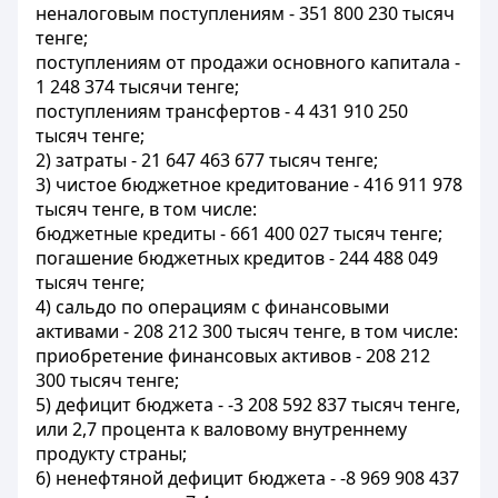
неналоговым поступлениям - 351 800 230 тысяч
тенге;
поступлениям от продажи основного капитала -
1 248 374 тысячи тенге;
поступлениям трансфертов - 4 431 910 250
тысяч тенге;
2) затраты - 21 647 463 677 тысяч тенге;
3) чистое бюджетное кредитование - 416 911 978
тысяч тенге, в том числе:
бюджетные кредиты - 661 400 027 тысяч тенге;
погашение бюджетных кредитов - 244 488 049
тысяч тенге;
4) сальдо по операциям с финансовыми
активами - 208 212 300 тысяч тенге, в том числе:
приобретение финансовых активов - 208 212
300 тысяч тенге;
5) дефицит бюджета - -3 208 592 837 тысяч тенге,
или 2,7 процента к валовому внутреннему
продукту страны;
6) ненефтяной дефицит бюджета - -8 969 908 437