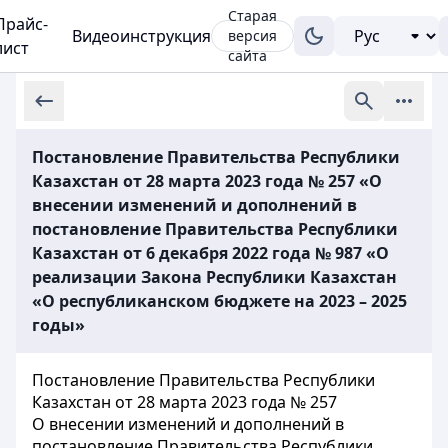
Старая
Прайс-
Видеоинструкция
версия
лист
сайта
Постановление Правительства Республики
Казахстан от 28 марта 2023 года № 257 «О
внесении изменений и дополнений в
постановление Правительства Республики
Казахстан от 6 декабря 2022 года № 987 «О
реализации Закона Республики Казахстан
«О республиканском бюджете на 2023 – 2025
годы»
Постановление Правительства Республики
Казахстан от 28 марта 2023 года № 257
О внесении изменений и дополнений в
постановление Правительства Республики