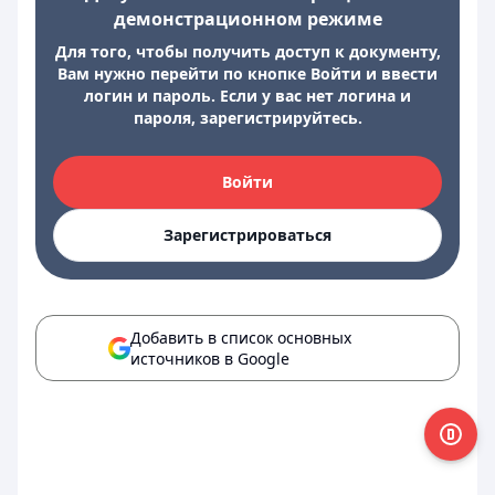
демонстрационном режиме
Для того, чтобы получить доступ к документу,
Вам нужно перейти по кнопке Войти и ввести
логин и пароль. Если у вас нет логина и
пароля, зарегистрируйтесь.
Войти
Зарегистрироваться
Добавить в список основных
источников в Google