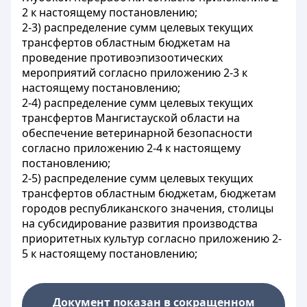
2 к настоящему постановлению;
2-3) распределение сумм целевых текущих
трансфертов областным бюджетам на
проведение противоэпизоотических
мероприятий согласно
приложению 2-3 к
настоящему постановлению;
2-4) распределение сумм целевых текущих
трансфертов Мангистауской области на
обеспечение ветеринарной безопасности
согласно
приложению 2-4 к настоящему
постановлению;
2-5) распределение сумм целевых текущих
трансфертов областным бюджетам, бюджетам
городов республиканского значения, столицы
на субсидирование развития производства
приоритетных культур согласно
приложению 2-
5 к настоящему постановлению;
Документ показан в сокращенном