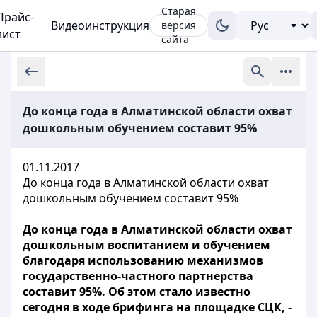
Старая
Прайс-
Видеоинструкция
версия
лист
сайта
До конца года в Алматинской области охват
дошкольным обучением составит 95%
01.11.2017
До конца года в Алматинской области охват
дошкольным обучением составит 95%
До конца года в Алматинской области охват
дошкольным воспитанием и обучением
благодаря использованию механизмов
государственно-частного партнерства
составит 95%. Об этом стало известно
сегодня в ходе брифинга на площадке СЦК, -