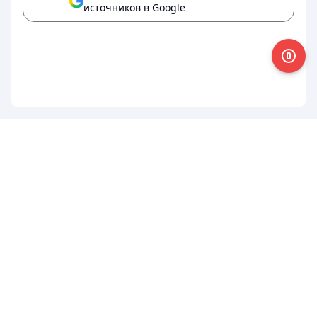
источников в Google