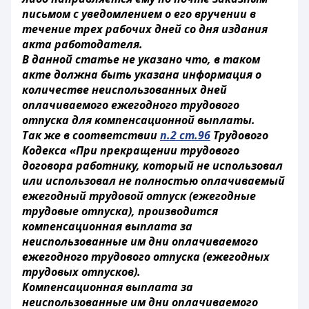
письмом с уведомлением о его вручении в
течение трех рабочих дней со дня издания
акта работодателя.
В данной статье не указано что, в таком
акте должна быть указана информация о
количестве неиспользованных дней
оплачиваемого ежегодного трудового
отпуска для компенсационной выплаты.
Так же в соответствии
п.2 ст.96
Трудового
Кодекса «При прекращении трудового
договора работнику, который не использовал
или использовал не полностью оплачиваемый
ежегодный трудовой отпуск (ежегодные
трудовые отпуска), производится
компенсационная выплата за
неиспользованные им дни оплачиваемого
ежегодного трудового отпуска (ежегодных
трудовых отпусков).
Компенсационная выплата за
неиспользованные им дни оплачиваемого