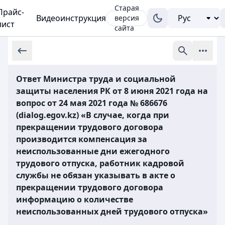
Старая
Прайс-
Видеоинструкция
версия
лист
сайта
Ответ Министра труда и социальной
защиты населения РК от 8 июня 2021 года на
вопрос от 24 мая 2021 года № 686676
(dialog.egov.kz) «В случае, когда при
прекращении трудового договора
производится компенсация за
неиспользованные дни ежегодного
трудового отпуска, работник кадровой
службы не обязан указывать в акте о
прекращении трудового договора
информацию о количестве
неиспользованных дней трудового отпуска»