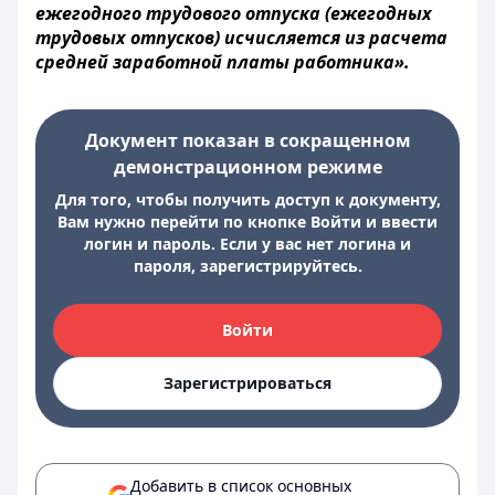
ежегодного трудового отпуска (ежегодных
трудовых отпусков) исчисляется из расчета
средней заработной платы работника».
Документ показан в сокращенном
демонстрационном режиме
Для того, чтобы получить доступ к документу,
Вам нужно перейти по кнопке Войти и ввести
логин и пароль. Если у вас нет логина и
пароля, зарегистрируйтесь.
Войти
Зарегистрироваться
Добавить в список основных