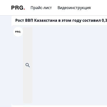
Прайс-лист
Видеоинструкция
Рост ВВП Казахстана в этом году составил 0