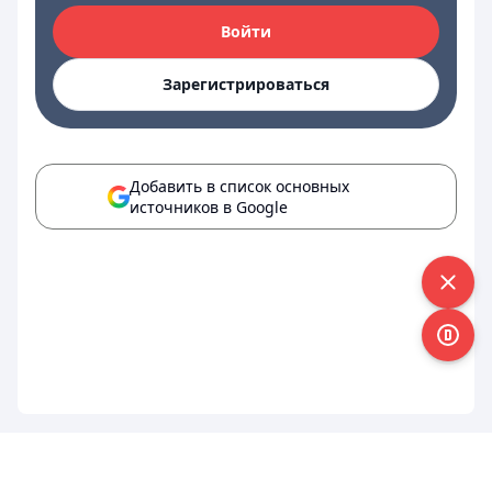
Войти
Зарегистрироваться
Добавить в список основных
источников в Google