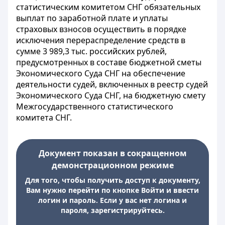
статистическим комитетом СНГ обязательных
выплат по заработной плате и уплаты
страховых взносов осуществить в порядке
исключения перераспределение средств в
сумме 3 989,3 тыс. российских рублей,
предусмотренных в составе бюджетной сметы
Экономического Суда СНГ на обеспечение
деятельности судей, включенных в реестр судей
Экономического Суда СНГ, на бюджетную смету
Межгосударственного статистического
комитета СНГ.
Документ показан в сокращенном
демонстрационном режиме
Для того, чтобы получить доступ к документу,
Вам нужно перейти по кнопке Войти и ввести
логин и пароль. Если у вас нет логина и
пароля, зарегистрируйтесь.