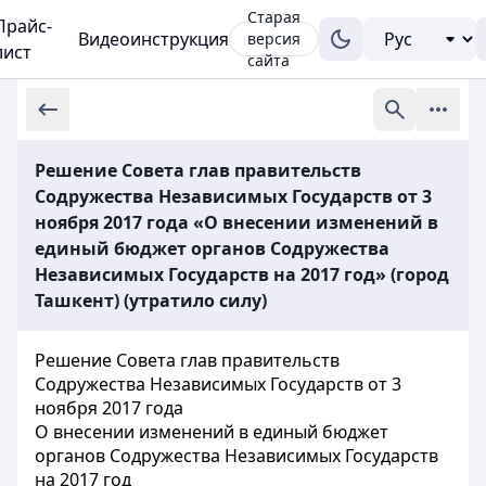
Старая
Прайс-
Видеоинструкция
версия
лист
сайта
Решение Совета глав правительств
Содружества Независимых Государств от 3
ноября 2017 года «О внесении изменений в
единый бюджет органов Содружества
Независимых Государств на 2017 год» (город
Ташкент) (утратило силу)
Решение Совета глав правительств
Содружества Независимых Государств от 3
ноября 2017 года
О внесении изменений в единый бюджет
органов Содружества Независимых Государств
на 2017 год