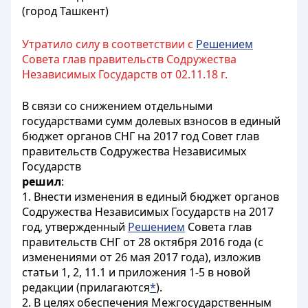
(город Ташкент)
Утратило силу в соответствии с
Решением
Совета глав правительств Содружества
Независимых Государств от 02.11.18 г.
В связи со снижением отдельными
государствами сумм долевых взносов в единый
бюджет органов СНГ на 2017 год Совет глав
правительств Содружества Независимых
Государств
решил
:
1. Внести изменения в единый бюджет органов
Содружества Независимых Государств на 2017
год, утвержденный
Решением
Совета глав
правительств СНГ от 28 октября 2016 года (с
изменениями от 26 мая 2017 года), изложив
статьи 1, 2, 11.1 и приложения 1-5 в новой
редакции (прилагаются
*
).
2. В целях обеспечения Межгосударственным