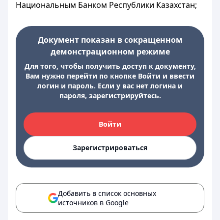
Национальным Банком Республики Казахстан;
Документ показан в сокращенном
демонстрационном режиме
Для того, чтобы получить доступ к документу,
Вам нужно перейти по кнопке Войти и ввести
логин и пароль. Если у вас нет логина и
пароля, зарегистрируйтесь.
Войти
Зарегистрироваться
Добавить в список основных
источников в Google