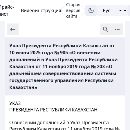
Старая
Прайс-
Видеоинструкция
версия
лист
сайта
Указ Президента Республики Казахстан от
10 июня 2025 года № 905 «О внесении
дополнений в Указ Президента Республики
Казахстан от 11 ноября 2019 года № 203 «О
дальнейшем совершенствовании системы
государственного управления Республики
Казахстан»
УКАЗ
ПРЕЗИДЕНТА РЕСПУБЛИКИ КАЗАХСТАН
О внесении дополнений в Указ Президента
Республики Казахстан от 11 ноября 2019 года №