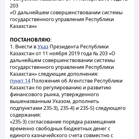
203
«О дальнейшем совершенствовании системы
государственного управления Республики
Казахстан»
ПОСТАНОВЛЯЮ
:
1. Внести в
Указ
Президента Республики
Казахстан от 11 ноября 2019 года № 203 «О
дальнейшем совершенствовании системы
государственного управления Республики
Казахстан» следующие дополнения:
пункт 14
Положения об Агентстве Республики
Казахстан по регулированию и развитию
финансового рынка, утвержденного
вышеназванным Указом, дополнить
подпунктами 235-3), 235-4) и 235-5) следующего
содержания:
«235-3) согласование порядка размещения
временно свободных бюджетных денег с
единого казначейского счета совместно с