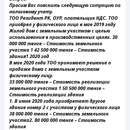
Просим Вас пояснить следующую ситуацию по
налоговому учету.
ТОО Резидент РК, ОУР, плательщик НДС. ТОО
приобрел у физического лица в мае 2019 году
Жилой дом с земельным участком с целью
использования в производственных целях. 30
000 000 тенге – Стоимость земельного
участка 1 42 500 000 тенге – Стоимость
здания1 2020 год
В мае 2020 года ТОО принимает решение о
продаже дома с земельным участком
физическому лицу.
33 000 000 тенге – Стоимость реализации
земельного участка 1 50 500 000 тенге –
Стоимость реализации здания
1. В июне 2020 года приобретает другое
здание номер 2 с участком у физического лица
38 000 000 тенге – Стоимость земельного
участка2. 80 000 000 тенге – Стоимость
здания