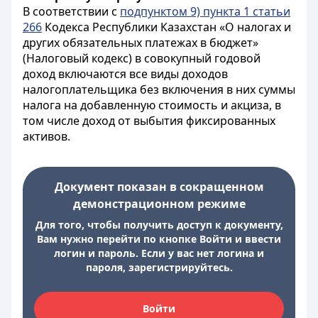
В соответствии с
подпунктом 9) пункта 1 статьи
266
Кодекса Республики Казахстан «О налогах и
других обязательных платежах в бюджет»
(Налоговый кодекс) в совокупный годовой
доход включаются все виды доходов
налогоплательщика без включения в них суммы
налога на добавленную стоимость и акциза, в
том числе доход от выбытия фиксированных
активов.
Документ показан в сокращенном
демонстрационном режиме
Для того, чтобы получить доступ к документу,
Вам нужно перейти по кнопке Войти и ввести
логин и пароль. Если у вас нет логина и
пароля, зарегистрируйтесь.
Войти