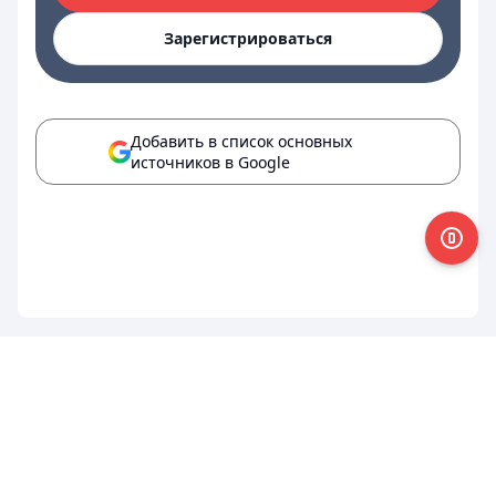
Зарегистрироваться
Добавить в список основных
источников в Google