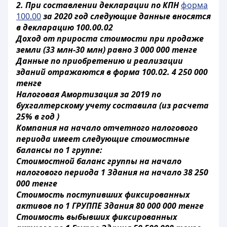
2. При составлении декларации по КПН
форма
100.00
за 2020 год следующие данные вносятся
в декларацию 100.00.02
Доход от прироста стоимости при продаже
земли (33 млн-30 млн) равно 3 000 000 тенге
Данные по приобретению и реализации
зданий отражаются в форма 100.02. 4 250 000
тенге
Налоговая Амортизация за 2019 по
бухгалтерскому учету составила (из расчета
25% в год )
Компания на начало отчетного налогового
периода имеет следующие стоимостные
балансы по 1 группе:
Стоимостной баланс группы на начало
налогового периода 1 Здания на начало 38 250
000 тенге
Стоимость поступивших фиксированных
активов по 1 ГРУППЕ Здания 80 000 000 тенге
Стоимость выбывших фиксированных