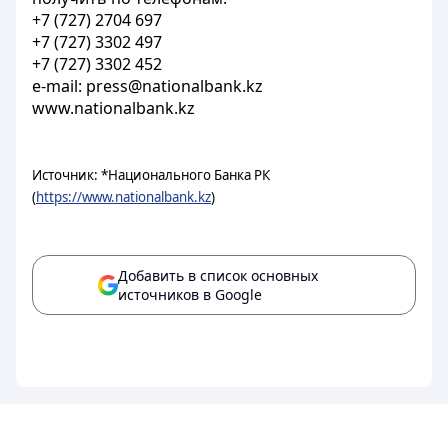
+7 (727) 2704 697
+7 (727) 3302 497
+7 (727) 3302 452
e-mail: press@nationalbank.kz
www.nationalbank.kz
Источник: *Национального Банка РК
(
https://www.nationalbank.kz
)
Добавить в список основных
источников в Google