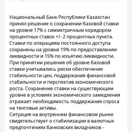
Национальный Банк Республики Казахстан
принял решение о сохранении базовой ставки
на уровне 17% с симметричным коридором
процентных ставок +/- 2 процентных пункта.
Ставки по операциям постоянного доступа
сохранены на уровне 19% по предоставлению
ликвидности и 15% по изъятию ликвидности.
При принятии решения об уровне базовой
ставки учитывались риски обеспечения
стабильности цен, поддержания финансовой
стабильности и перспектив экономического
роста. Сохранение ставки на существующем
уровне в условиях экономического замедления
отражает необходимость поддержания спроса
на тенговые активы.
Ситуация на внутреннем финансовом рынке
свидетельствует о стабилизации в валютных
предпочтениях банковских вкладчиков -