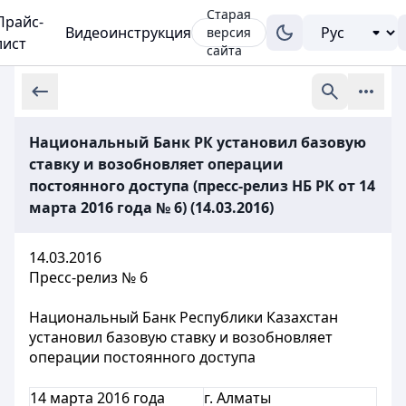
Старая
Прайс-
Видеоинструкция
версия
лист
сайта
Национальный Банк РК установил базовую
ставку и возобновляет операции
постоянного доступа (пресс-релиз НБ РК от 14
марта 2016 года № 6) (14.03.2016)
14.03.2016
Пресс-релиз № 6
Национальный Банк Республики Казахстан
установил базовую ставку и возобновляет
операции постоянного доступа
14 марта 2016 года
г. Алматы