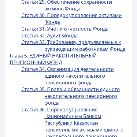
Статья 29. Обеспечение сохранности
активов Фонда
Статья 30. Порядок управления активами
Фонда
Статья 31. Учет и отчетность Фонда
Статья 32. Аудит Фонда
Статья 33. Требования, предъявляемые к
руководящим работникам Фонда
Глава 5. ЕДИНЫЙ НАКОПИТЕЛЬНЫЙ
ПЕНСИОННЫЙ ФОНД
Статья 34. Организация деятельности
единого накопительного
пенсионного фонда
Статья 35. Права и обязанности единого
накопительного пенсионного
фонда
Статья 36. Порядок управления
Национальным Банком
Республики Казахстан
пенсионными активами единого
накопительного пенсионного