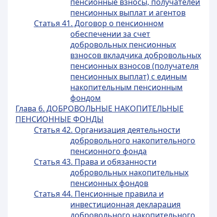
пенсионные взносы, получателей
пенсионных выплат и агентов
Статья 41. Договор о пенсионном
обеспечении за счет
добровольных пенсионных
взносов вкладчика добровольных
пенсионных взносов (получателя
пенсионных выплат) с единым
накопительным пенсионным
фондом
Глава 6. ДОБРОВОЛЬНЫЕ НАКОПИТЕЛЬНЫЕ
ПЕНСИОННЫЕ ФОНДЫ
Статья 42. Организация деятельности
добровольного накопительного
пенсионного фонда
Статья 43. Права и обязанности
добровольных накопительных
пенсионных фондов
Статья 44. Пенсионные правила и
инвестиционная декларация
добровольного накопительного