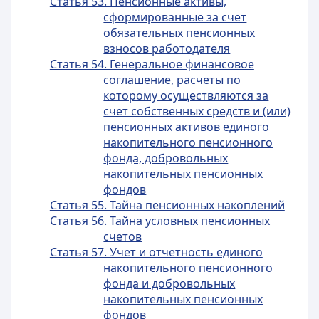
Статья 53. Пенсионные активы,
сформированные за счет
обязательных пенсионных
взносов работодателя
Статья 54. Генеральное финансовое
соглашение, расчеты по
которому осуществляются за
счет собственных средств и (или)
пенсионных активов единого
накопительного пенсионного
фонда, добровольных
накопительных пенсионных
фондов
Статья 55. Тайна пенсионных накоплений
Статья 56. Тайна условных пенсионных
счетов
Статья 57. Учет и отчетность единого
накопительного пенсионного
фонда и добровольных
накопительных пенсионных
фондов