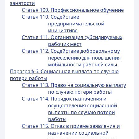
занятости
Статья 109. Профессиональное обучение
Статья 110. Содействие
предпринимательской
инициативе
Статья 111. Организация субсидируемых
рабочих мест
Статья 112. Содействие добровольному
переселению для повышения
мобильности рабочей силы
Параграф 6. Социальная выплата по случаю
потери работы
Статья 113. Право на социальную выплату
по случаю потери работы
Статья 114. Порядок назначения и
осуществления социальной
выплаты по случаю потери
работы
Статья 115. Отказ в приеме заявления и
назначении социальной