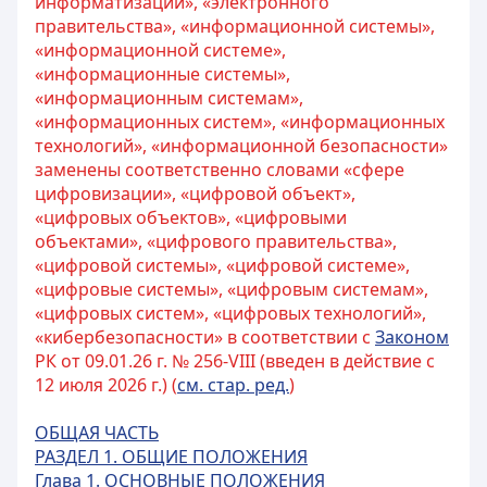
информатизации», «электронного
правительства», «информационной системы»,
«информационной системе»,
«информационные системы»,
«информационным системам»,
«информационных систем», «информационных
технологий», «информационной безопасности»
заменены соответственно словами «сфере
цифровизации», «цифровой объект»,
«цифровых объектов», «цифровыми
объектами», «цифрового правительства»,
«цифровой системы», «цифровой системе»,
«цифровые системы», «цифровым системам»,
«цифровых систем», «цифровых технологий»,
«кибербезопасности» в соответствии с
Законом
РК от 09.01.26 г. № 256-VIII (введен в действие с
12 июля 2026 г.) (
см. стар. ред.
)
ОБЩАЯ ЧАСТЬ
РАЗДЕЛ 1. ОБЩИЕ ПОЛОЖЕНИЯ
Глава 1. ОСНОВНЫЕ ПОЛОЖЕНИЯ