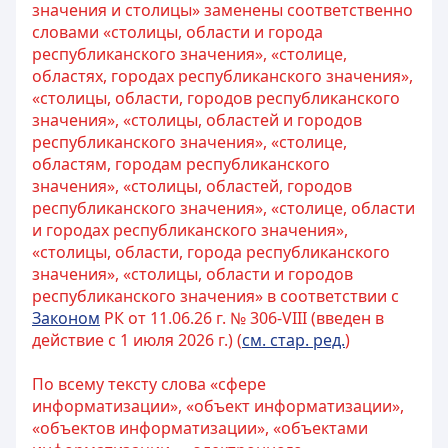
значения и столицы» заменены соответственно
словами «столицы, области и города
республиканского значения», «столице,
областях, городах республиканского значения»,
«столицы, области, городов республиканского
значения», «столицы, областей и городов
республиканского значения», «столице,
областям, городам республиканского
значения», «столицы, областей, городов
республиканского значения», «столице, области
и городах республиканского значения»,
«столицы, области, города республиканского
значения», «столицы, области и городов
республиканского значения» в соответствии с
Законом
РК от 11.06.26 г. № 306-VIII (введен в
действие с 1 июля 2026 г.) (
см. стар. ред.
)
По всему тексту слова «сфере
информатизации», «объект информатизации»,
«объектов информатизации», «объектами