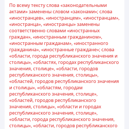
По всему тексту слова «законодательными
актами» заменены словом «законами»; слова
«иностранцев», «иностранцем», «иностранцам»,
«иностранца», «иностранцы» заменены
соответственно словами «иностранных
граждан», «иностранным гражданином»,
«иностранным гражданам», «иностранного
гражданина», «иностранные граждане»; слова
«области, города республиканского значения и
столицы», «областях, городах республиканского
значения, столице», «области, городов
республиканского значения, столицы»,
«областей, городов республиканского значения
и столицы», «областям, городам
республиканского значения, столице»,
«областей, городов республиканского
значения, столицы», «области и городах
республиканского значения, столице»,
«области, города республиканского значения,
столицы», «области, городов республиканского