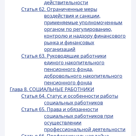
действительности
Статья 62. Ограниченные меры
воздействия и санкции,
применяемые уполномоченным
органом по регулированию,
контролю и надзору финансового
рынка и финансовых
организаций
Статья 63. Руководящие работники
единого накопительного
пенсионного фонда,
добровольного накопительного
пенсионного фонда
Глава 8. СОЦИАЛЬНЫЕ РАБОТНИКИ
Статья 64. Статус и особенности работы
социальных работников
Статья 65. Права и обязанности
социальных работников при
осуществлении
профессиональной деятельности