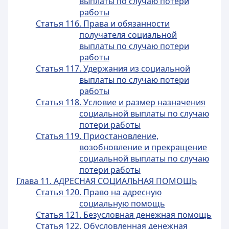
выплаты по случаю потери
работы
Статья 116. Права и обязанности
получателя социальной
выплаты по случаю потери
работы
Статья 117. Удержания из социальной
выплаты по случаю потери
работы
Статья 118. Условие и размер назначения
социальной выплаты по случаю
потери работы
Статья 119. Приостановление,
возобновление и прекращение
социальной выплаты по случаю
потери работы
Глава 11. АДРЕСНАЯ СОЦИАЛЬНАЯ ПОМОЩЬ
Статья 120. Право на адресную
социальную помощь
Статья 121. Безусловная денежная помощь
Статья 122. Обусловленная денежная