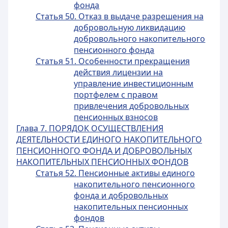
фонда
Статья 50. Отказ в выдаче разрешения на
добровольную ликвидацию
добровольного накопительного
пенсионного фонда
Статья 51. Особенности прекращения
действия лицензии на
управление инвестиционным
портфелем с правом
привлечения добровольных
пенсионных взносов
Глава 7. ПОРЯДОК ОСУЩЕСТВЛЕНИЯ
ДЕЯТЕЛЬНОСТИ ЕДИНОГО НАКОПИТЕЛЬНОГО
ПЕНСИОННОГО ФОНДА И ДОБРОВОЛЬНЫХ
НАКОПИТЕЛЬНЫХ ПЕНСИОННЫХ ФОНДОВ
Статья 52. Пенсионные активы единого
накопительного пенсионного
фонда и добровольных
накопительных пенсионных
фондов