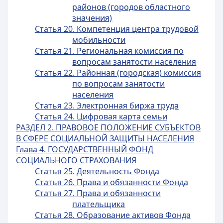
районов (городов областного
значения)
Статья 20. Компетенция центра трудовой
мобильности
Статья 21. Региональная комиссия по
вопросам занятости населения
Статья 22. Районная (городская) комиссия
по вопросам занятости
населения
Статья 23. Электронная биржа труда
Статья 24. Цифровая карта семьи
РАЗДЕЛ 2. ПРАВОВОЕ ПОЛОЖЕНИЕ СУБЪЕКТОВ
В СФЕРЕ СОЦИАЛЬНОЙ ЗАЩИТЫ НАСЕЛЕНИЯ
Глава 4. ГОСУДАРСТВЕННЫЙ ФОНД
СОЦИАЛЬНОГО СТРАХОВАНИЯ
Статья 25. Деятельность Фонда
Статья 26. Права и обязанности Фонда
Статья 27. Права и обязанности
плательщика
Статья 28. Образование активов Фонда