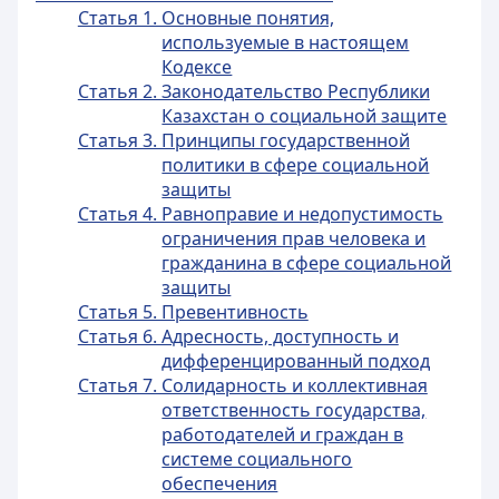
Статья 1. Основные понятия,
используемые в настоящем
Кодексе
Статья 2. Законодательство Республики
Казахстан о социальной защите
Статья 3. Принципы государственной
политики в сфере социальной
защиты
Статья 4. Равноправие и недопустимость
ограничения прав человека и
гражданина в сфере социальной
защиты
Статья 5. Превентивность
Статья 6. Адресность, доступность и
дифференцированный подход
Статья 7. Солидарность и коллективная
ответственность государства,
работодателей и граждан в
системе социального
обеспечения