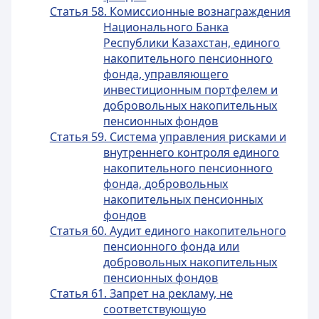
Статья 58. Комиссионные вознаграждения
Национального Банка
Республики Казахстан, единого
накопительного пенсионного
фонда, управляющего
инвестиционным портфелем и
добровольных накопительных
пенсионных фондов
Статья 59. Система управления рисками и
внутреннего контроля единого
накопительного пенсионного
фонда, добровольных
накопительных пенсионных
фондов
Статья 60. Аудит единого накопительного
пенсионного фонда или
добровольных накопительных
пенсионных фондов
Статья 61. Запрет на рекламу, не
соответствующую