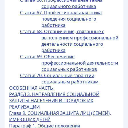
Статья 66. Профессиональная тайна
социального работника
Статья 67. Профессиональная этика
поведения социального
работника
Статья 68. Ограничения, связанные с
выполнением профессиональной
деятельности социального
работника
Статья 69. Обеспечение
профессиональной деятельности
социальных работников
Статья 70. Социальные гарантии
социальным работникам
ОСОБЕННАЯ ЧАСТЬ
РАЗДЕЛ 3. НАПРАВЛЕНИЯ СОЦИАЛЬНОЙ
ЗАЩИТЫ НАСЕЛЕНИЯ И ПОРЯДОК ИХ
РЕАЛИЗАЦИИ
Глава 9. СОЦИАЛЬНАЯ ЗАЩИТА ЛИЦ (СЕМЕЙ),
ИМЕЮЩИХ ДЕТЕЙ
Параграф 1. Общие положения