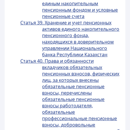
единым накопительным
пенсионным фондом и условные
пенсионные счета
Статья 39. Хранение и учет пенсионных
активов единого накопительного
пенсионного фонда,
находящихся в доверительном
управлении Национального
банка Республики Казахстан
Статья 40. Права и обязанности
вкладчиков обязательных
пенсионных взносов, физических
лиц, за которых внесены
обязательные пенсионные
взносы, перечислены
обязательные пенсионные
взносы работодателя,
обязательные
профессиональные пенсионные
взносы, добровольные