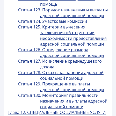
помощь
Статья 123. Порядок назначения и выплаты
адресной социальной помощи
Статья 124. Участковые комиссии
Статья 125. Критерии вынесения
заключения об отсутствии
необходимости предоставления
адресной социальной помощи
Статья 126. Определение размера
адресной социальной помощи
Статья 127. Исчисление среднедушевого
дохода
Статья 128. Отказ в назначении адресной
социальной помощи
Статья 129. Прекращение выплаты
адресной социальной помощи
Статья 130. Мониторинг правильности
назначения и выплаты адресной
социальной помощи
Глава 12. СПЕЦИАЛЬНЫЕ СОЦИАЛЬНЫЕ УСЛУГИ