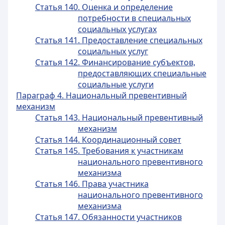
Статья 140. Оценка и определение
потребности в специальных
социальных услугах
Статья 141. Предоставление специальных
социальных услуг
Статья 142. Финансирование субъектов,
предоставляющих специальные
социальные услуги
Параграф 4. Национальный превентивный
механизм
Статья 143. Национальный превентивный
механизм
Статья 144. Координационный совет
Статья 145. Требования к участникам
национального превентивного
механизма
Статья 146. Права участника
национального превентивного
механизма
Статья 147. Обязанности участников