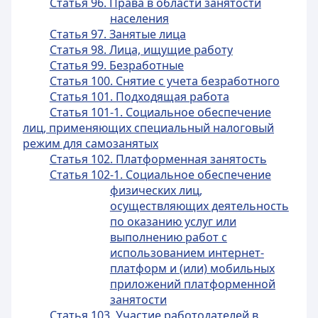
Статья 96. Права в области занятости
населения
Статья 97. Занятые лица
Статья 98. Лица, ищущие работу
Статья 99. Безработные
Статья 100. Снятие с учета безработного
Статья 101. Подходящая работа
Статья 101-1. Социальное обеспечение
лиц, применяющих специальный налоговый
режим для самозанятых
Статья 102. Платформенная занятость
Статья 102-1. Социальное обеспечение
физических лиц,
осуществляющих деятельность
по оказанию услуг или
выполнению работ с
использованием интернет-
платформ и (или) мобильных
приложений платформенной
занятости
Статья 103. Участие работодателей в