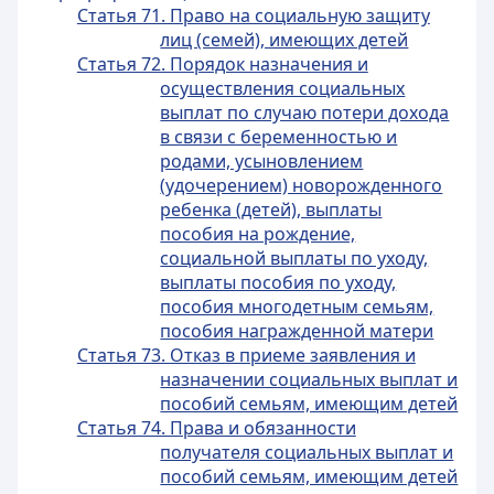
Статья 71. Право на социальную защиту
лиц (семей), имеющих детей
Статья 72. Порядок назначения и
осуществления социальных
выплат по случаю потери дохода
в связи с беременностью и
родами, усыновлением
(удочерением) новорожденного
ребенка (детей), выплаты
пособия на рождение,
социальной выплаты по уходу,
выплаты пособия по уходу,
пособия многодетным семьям,
пособия награжденной матери
Статья 73. Отказ в приеме заявления и
назначении социальных выплат и
пособий семьям, имеющим детей
Статья 74. Права и обязанности
получателя социальных выплат и
пособий семьям, имеющим детей