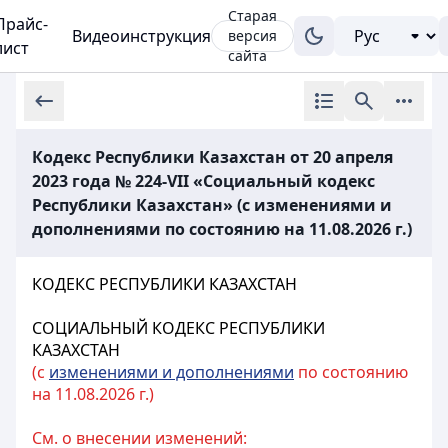
Старая
Прайс-
Видеоинструкция
версия
лист
сайта
Кодекс Республики Казахстан от 20 апреля
2023 года № 224-VII «Социальный кодекс
Республики Казахстан» (с изменениями и
дополнениями по состоянию на 11.08.2026 г.)
КОДЕКС РЕСПУБЛИКИ КАЗАХСТАН
СОЦИАЛЬНЫЙ КОДЕКС РЕСПУБЛИКИ
КАЗАХСТАН
(с
изменениями и дополнениями
по состоянию
на 11.08.2026 г.)
См. о внесении изменений: