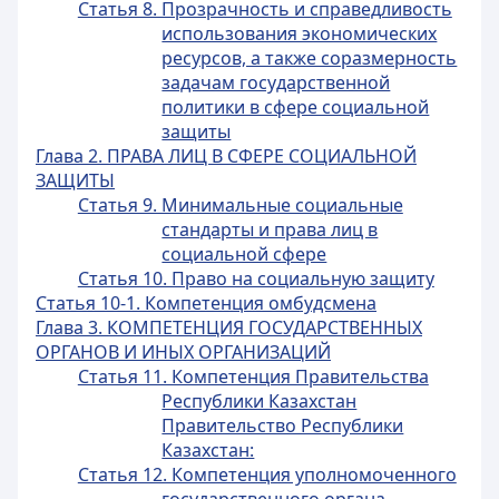
Статья 8. Прозрачность и справедливость
использования экономических
ресурсов, а также соразмерность
задачам государственной
политики в сфере социальной
защиты
Глава 2. ПРАВА ЛИЦ В СФЕРЕ СОЦИАЛЬНОЙ
ЗАЩИТЫ
Статья 9. Минимальные социальные
стандарты и права лиц в
социальной сфере
Статья 10. Право на социальную защиту
Статья 10-1. Компетенция омбудсмена
Глава 3. КОМПЕТЕНЦИЯ ГОСУДАРСТВЕННЫХ
ОРГАНОВ И ИНЫХ ОРГАНИЗАЦИЙ
Статья 11. Компетенция Правительства
Республики Казахстан
Правительство Республики
Казахстан:
Статья 12. Компетенция уполномоченного