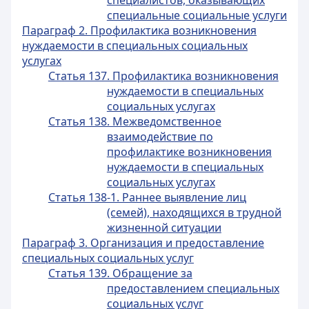
специалистов, оказывающих
специальные социальные услуги
Параграф 2. Профилактика возникновения
нуждаемости в специальных социальных
услугах
Статья 137. Профилактика возникновения
нуждаемости в специальных
социальных услугах
Статья 138. Межведомственное
взаимодействие по
профилактике возникновения
нуждаемости в специальных
социальных услугах
Статья 138-1. Раннее выявление лиц
(семей), находящихся в трудной
жизненной ситуации
Параграф 3. Организация и предоставление
специальных социальных услуг
Статья 139. Обращение за
предоставлением специальных
социальных услуг