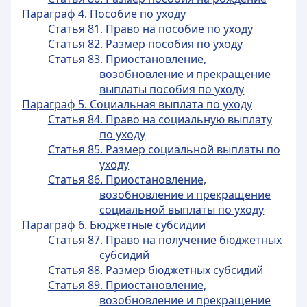
Параграф 4. Пособие по уходу
Статья 81. Право на пособие по уходу
Статья 82. Размер пособия по уходу
Статья 83. Приостановление,
возобновление и прекращение
выплаты пособия по уходу
Параграф 5. Социальная выплата по уходу
Статья 84. Право на социальную выплату
по уходу
Статья 85. Размер социальной выплаты по
уходу
Статья 86. Приостановление,
возобновление и прекращение
социальной выплаты по уходу
Параграф 6. Бюджетные субсидии
Статья 87. Право на получение бюджетных
субсидий
Статья 88. Размер бюджетных субсидий
Статья 89. Приостановление,
возобновление и прекращение