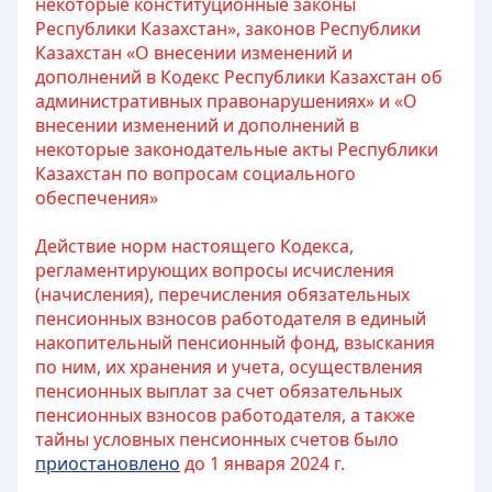
некоторые конституционные законы
Республики Казахстан», законов Республики
Казахстан «О внесении изменений и
дополнений в Кодекс Республики Казахстан об
административных правонарушениях» и «О
внесении изменений и дополнений в
некоторые законодательные акты Республики
Казахстан по вопросам социального
обеспечения»
Действие норм настоящего Кодекса,
регламентирующих вопросы исчисления
(начисления), перечисления обязательных
пенсионных взносов работодателя в единый
накопительный пенсионный фонд, взыскания
по ним, их хранения и учета, осуществления
пенсионных выплат за счет обязательных
пенсионных взносов работодателя, а также
тайны условных пенсионных счетов было
приостановлено
до 1 января 2024 г.