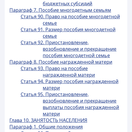
бюджетных субсидий
Параграф 7. Пособие многодетным семьям
Статья 90. Право на пособие многодетной
семье
Статья 91. Размер пособия многодетной
семье
Статья 92. Приостановление,
возобновление и прекращение
пособия многодетной семье
Параграф 8. Пособие награжденной матери
Статья 93. Право на пособие
награжденной матери
Статья 94. Размер пособия награжденной
матери
Статья 95. Приостановление,
возобновление и прекращение
выплаты пособия награжденной
матери
Глава 10. ЗАНЯТОСТЬ НАСЕЛЕНИЯ
Параграф 1. Общие положения