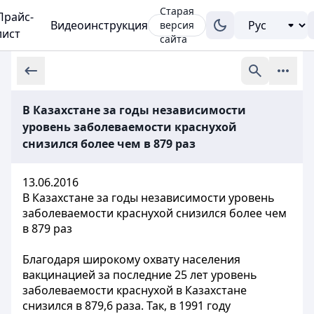
Старая
Прайс-
Видеоинструкция
версия
лист
сайта
В Казахстане за годы независимости
уровень заболеваемости краснухой
снизился более чем в 879 раз
13.06.2016
В Казахстане за годы независимости уровень
заболеваемости краснухой снизился более чем
в 879 раз
Благодаря широкому охвату населения
вакцинацией за последние 25 лет уровень
заболеваемости краснухой в Казахстане
снизился в 879,6 раза. Так, в 1991 году