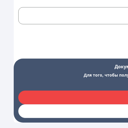
Доку
Для того, чтобы пол