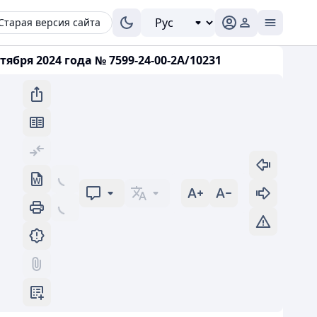
Старая версия сайта
бря 2024 года № 7599-24-00-2А/10231