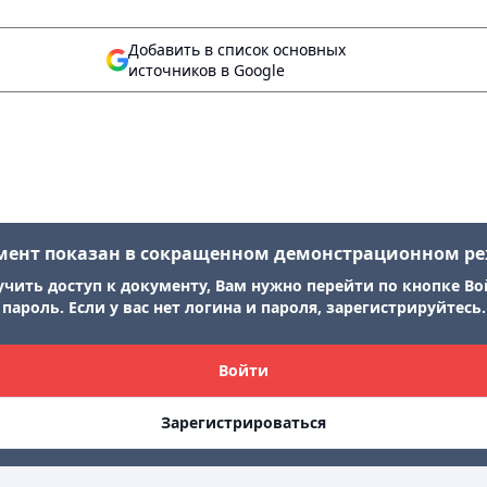
Добавить в список основных
источников в Google
мент показан в сокращенном демонстрационном р
учить доступ к документу, Вам нужно перейти по кнопке Во
пароль. Если у вас нет логина и пароля, зарегистрируйтесь.
Войти
Зарегистрироваться