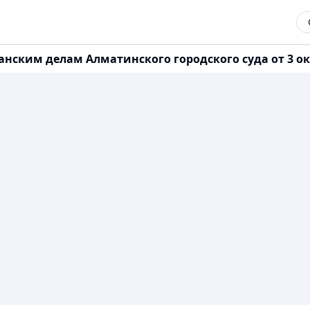
ским делам Алматинского городского суда от 3 октя