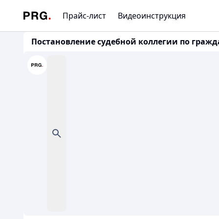
Прайс-лист
Видеоинструкция
Постановление судебной коллегии по граждан