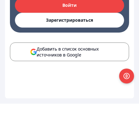
Войти
Зарегистрироваться
Добавить в список основных
источников в Google