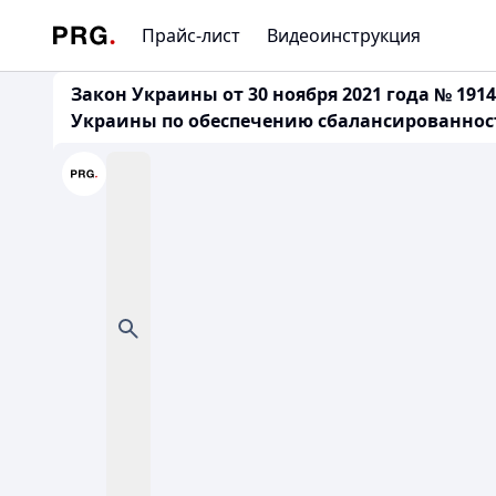
Прайс-лист
Видеоинструкция
Закон Украины от 30 ноября 2021 года № 19
Украины по обеспечению сбалансированно