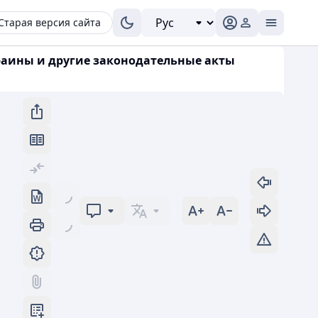
Старая версия сайта
краины и другие законодательные акты