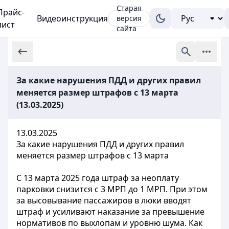
Старая
Прайс-
Видеоинструкция
версия
лист
сайта
За какие нарушения ПДД и других правил
меняется размер штрафов с 13 марта
(13.03.2025)
13.03.2025
За какие нарушения ПДД и других правил
меняется размер штрафов с 13 марта
С 13 марта 2025 года штраф за неоплату
парковки снизится с 3 МРП до 1 МРП. При этом
за высовывание пассажиров в люки вводят
штраф и усиливают наказание за превышение
нормативов по выхлопам и уровню шума. Как