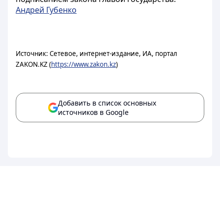
Андрей Губенко
Источник: Сетевое, интернет-издание, ИА, портал
ZAKON.KZ (
https://www.zakon.kz
)
Добавить в список основных
источников в Google