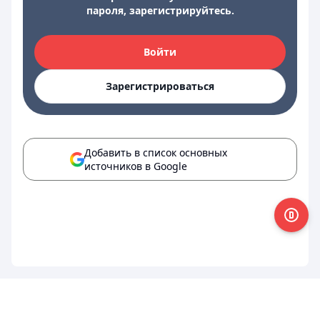
пароля, зарегистрируйтесь.
Войти
Зарегистрироваться
Добавить в список основных
источников в Google