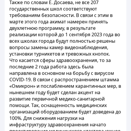
Также по словам Е. Досаева, не все 207
государственных школ соответствуют
требованиям безопасности. В связи с этим в
марте этого года акимат намерен принять
двухлетнюю программу, в результате
реализации которой до 1 сентября 2023 года во
всех школах города будут полностью решены
вопросы замены камер видеонаблюдения,
установки турникетов и тревожных кнопок.
Что касается сферы здравоохранения, то за
последние 2 года работа здесь была
направлена в основном на борьбу с вирусом
COVID-19. В связи с распространением штамма
«Омикрон» и послаблением карантинных мер, в
нынешнем году будет сделан акцент на
развитие первичной медико-санитарной
помощи. Так, оснащенность медицинских
организаций оборудованием будет доведена до
100%. Для снижения нагрузки на
инфраструктуру здравоохранения начато