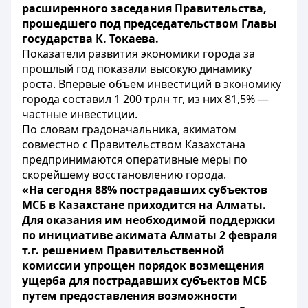
расширенного заседания Правительства,
прошедшего под председательством Главы
государства К. Токаева.
Показатели развития экономики города за
прошлый год показали высокую динамику
роста. Впервые объем инвестиций в экономику
города составил 1 200 трлн тг, из них 81,5% —
частные инвестиции.
По словам градоначальника, акиматом
совместно с Правительством Казахстана
предпринимаются оперативные меры по
скорейшему восстановлению города.
«На сегодня 88% пострадавших субъектов
МСБ в Казахстане приходится на Алматы.
Для оказания им необходимой поддержки
по инициативе акимата Алматы 2 февраля
т.г. решением Правительственной
комиссии упрощен порядок возмещения
ущерба для пострадавших субъектов МСБ
путем предоставления возможности