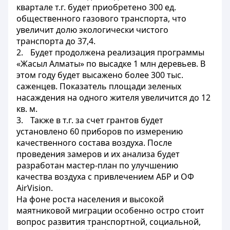
квартале т.г. будет приобретено 300 ед.
общественного газового транспорта, что
увеличит долю экологически чистого
транспорта до 37,4.
2.
Будет продолжена реализация программы
«Жасыл Алматы» по высадке 1 млн деревьев. В
этом году будет высажено более 300 тыс.
саженцев. Показатель площади зеленых
насаждения на одного жителя увеличится до 12
кв. м.
3.
Также в т.г. за счет грантов будет
установлено 60 приборов по измерению
качественного состава воздуха. После
проведения замеров и их анализа будет
разработан мастер-план по улучшению
качества воздуха с привлечением АБР и ОФ
AirVision.
На фоне роста населения и высокой
маятниковой миграции особенно остро стоит
вопрос развития транспортной, социальной,