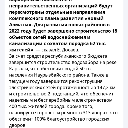
неправительственных организаций будут
пересмотрены отдельные направления
комплексного плана развития «новый
Алматы». Для развития новых районов в
2022 году будет завершено строительство 18
объектов сетей водоснабжения и
канализации с охватом порядка 62 тыс.
жителей»
, — сказал Е. Досаев.
За счет средств республиканского бюджета
завершится строительство водозабора на реке
Каргалы, что обеспечит водой 50 тыс.
населения Наурызбайского района. Также в
текущем году завершится реконструкция
электрических сетей протяженностью 147,2 км
и строительство 2 подстанций, что обеспечит
надежным и бесперебойным электричеством
400 тыс. жителей города. Кроме того,
планируется провести ремонт в 313 дворах, что
обеспечит 100% благоустройство городских
дворов.