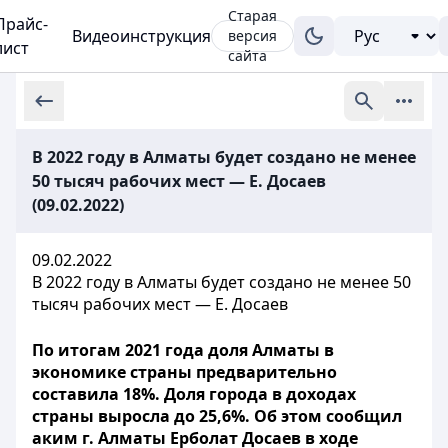
Старая
Прайс-
Видеоинструкция
версия
лист
сайта
В 2022 году в Алматы будет создано не менее
50 тысяч рабочих мест — Е. Досаев
(09.02.2022)
09.02.2022
В 2022 году в Алматы будет создано не менее 50
тысяч рабочих мест — Е. Досаев
По итогам 2021 года доля Алматы в
экономике страны предварительно
составила 18%. Доля города в доходах
страны выросла до 25,6%. Об этом сообщил
аким г. Алматы Ерболат Досаев в ходе