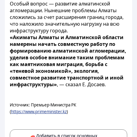
Особый вопрос — развитие алматинской
агломерации. Нынешние проблемы Алматы
сложились за счет расширения границ города,
что наложило значительную нагрузку на всю
инфраструктуру города.
«Акиматы Алматы и Алматинской области
намерены начать совместную работу по
формированию алматинской агломерации,
уделив особое внимание таким проблемам
как маятниковая миграция, борьба с
«теневой экономикой», экология,
совместное развитие транспортной и иной
инфраструктуры»
, — сказал Е. Досаев.
Источник: Премьер-Министра РК
(
https://www.primeminister.kz
)
Добавить в список основных