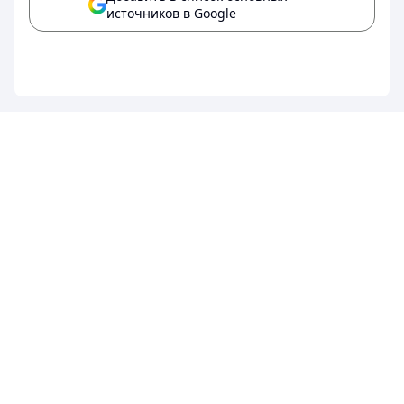
источников в Google