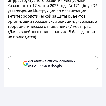
инфраструктурного развития Республики
Казахстан от 17 марта 2023 года № 171 қбпү «Об
утверждении Инструкции по организации
антитеррористической защиты объектов
организации гражданской авиации, уязвимых в
террористическом отношении» (Имеет гриф
«Для служебного пользования». В базе данных
не приводится)
Добавить в список основных
источников в Google