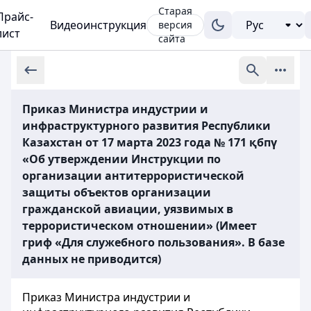
Старая
Прайс-
Видеоинструкция
версия
лист
сайта
Приказ Министра индустрии и
инфраструктурного развития Республики
Казахстан от 17 марта 2023 года № 171 қбпү
«Об утверждении Инструкции по
организации антитеррористической
защиты объектов организации
гражданской авиации, уязвимых в
террористическом отношении» (Имеет
гриф «Для служебного пользования». В базе
данных не приводится)
Приказ Министра индустрии и