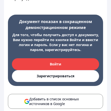
Документ показан в сокращенном
демонстрационном режиме
Для того, чтобы получить доступ к документу,
Вам нужно перейти по кнопке Войти и ввести
логин и пароль. Если у вас нет логина и
пароля, зарегистрируйтесь.
Войти
Зарегистрироваться
Добавить в список основных
источников в Google