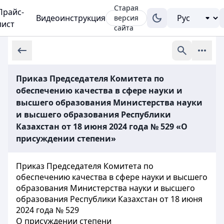
Старая
Прайс-
Видеоинструкция
версия
лист
сайта
Приказ Председателя Комитета по
обеспечению качества в сфере науки и
высшего образования Министерства науки
и высшего образования Республики
Казахстан от 18 июня 2024 года № 529 «О
присуждении степени»
Приказ Председателя Комитета по
обеспечению качества в сфере науки и высшего
образования Министерства науки и высшего
образования Республики Казахстан от 18 июня
2024 года № 529
О присуждении степени