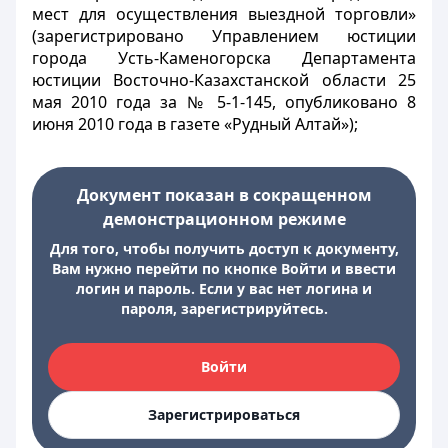
мест для осуществления выездной торговли»
(зарегистрировано Управлением юстиции
города Усть-Каменогорска Департамента
юстиции Восточно-Казахстанской области 25
мая 2010 года за № 5-1-145, опубликовано 8
июня 2010 года в газете «Рудный Алтай»);
Документ показан в сокращенном
демонстрационном режиме
Для того, чтобы получить доступ к документу,
Вам нужно перейти по кнопке Войти и ввести
логин и пароль. Если у вас нет логина и
пароля, зарегистрируйтесь.
Войти
Зарегистрироваться