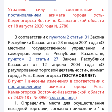
Утратило силу в соответствии с
постановлением
акимата города Усть-
Каменогорска Восточно-Казахстанской области
от 18 августа 2020 года № 2780
В соответствии с
пунктом 2 статьи 31
Закона
Республики Казахстан от 23 января 2001 года «О
местном государственном управлении и
самоуправлении в Республике Казахстан»,
пунктом 2 статьи 27
Закона Республики
Казахстан от 12 апреля 2004 года «О
регулировании торговой деятельности», акимат
города Усть-Каменогорска
ПОСТАНОВЛЯЕТ:
В пункт 1 внесены изменения в соответствии с
постановлением
акимата города Усть-
Каменогорска Восточно-Казахстанской области
от 24.09.18 г. № 3950 (
см. стар. ред.
)
1. Определить места для осуществления
выездной торговли, согласно приложению 1 к