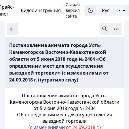
Старая
Прайс-
Видеоинструкция
версия
лист
сайта
Постановление акимата города Усть-
Каменогорска Восточно-Казахстанской
области от 5 июня 2018 года № 2404 «Об
определении мест для осуществления
выездной торговли» (с изменениями от
24.09.2018 г.) (утратило силу)
Постановление акимата города Усть-
Каменогорска Восточно-Казахстанской области
от 5 июня 2018 года № 2404
Об определении мест для осуществления
выездной торговли
(с
изменениями
от 24.09.2018 г.)