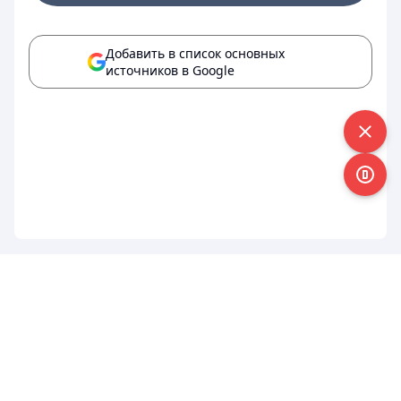
Добавить в список основных
источников в Google