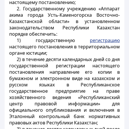
настоящему постановлению;
2. Государственному учреждению «Аппарат
акима города Усть-Каменогорска Восточно-
Казахстанской области» в установленном
законодательством Республики Казахстан
порядке обеспечить:
1) государственную
регистрацию
настоящего постановления в территориальном
органе юстиции;
2) в течение десяти календарных дней со дня
государственной регистрации настоящего
постановления направление его копии в
бумажном и электронном виде на казахском и
русском языках в Республиканское
государственное предприятие на праве
хозяйственного ведения «Республиканский
центр правовой информации» для
официального опубликования и включения в
Эталонный контрольный банк нормативных
правовых актов Республики Казахстан;