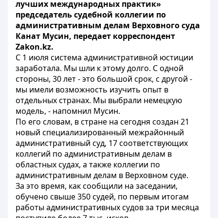
лучших международных практик»
председатель судебной коллегии по
административным делам Верховного суда
Канат Мусин, передает корреспондент
Zakon.kz.
С 1 июля система административной юстиции
заработала. Мы шли к этому долго. С одной
стороны, 30 лет - это большой срок, с другой -
мы имели возможность изучить опыт в
отдельных странах. Мы выбрали немецкую
модель, - напомнил Мусин.
По его словам, в стране на сегодня создан 21
новый специализированный межрайонный
административный суд, 17 соответствующих
коллегий по административным делам в
областных судах, а также коллегии по
административным делам в Верховном суде.
За это время, как сообщили на заседании,
обучено свыше 350 судей, по первым итогам
работы административных судов за три месяца