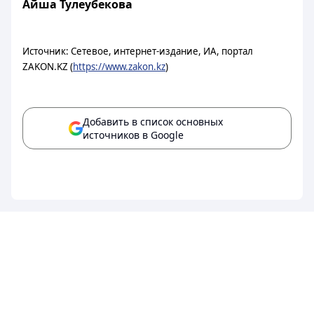
Айша Тулеубекова
Источник: Сетевое, интернет-издание, ИА, портал
ZAKON.KZ (
https://www.zakon.kz
)
Добавить в список основных
источников в Google