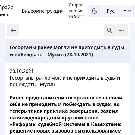
Старая
Прайс-
Видеоинструкция
версия
лист
сайта
Госорганы ранее могли не приходить в суды
и побеждать – Мусин (28.10.2021)
28.10.2021
Госорганы ранее могли не приходить в суды и
побеждать - Мусин
Ранее представители госорганов позволяли
себе не приходить и побеждать в судах, но
теперь такая практика завершена, заявил
на международном круглом столе
«Реформы судебной системы в Казахстане:
решение новых вызовов с использованием