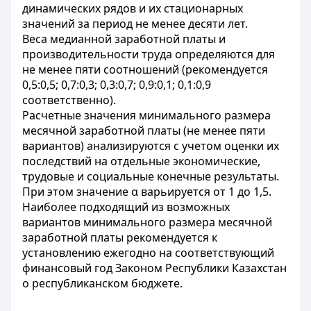
динамических рядов и их стационарных
значений за период не менее десяти лет.
Веса медианной заработной платы и
производительности труда определяются для
не менее пяти соотношений (рекомендуется
0,5:0,5; 0,7:0,3; 0,3:0,7; 0,9:0,1; 0,1:0,9
соответственно).
Расчетные значения минимального размера
месячной заработной платы (не менее пяти
вариантов) анализируются с учетом оценки их
последствий на отдельные экономические,
трудовые и социальные конечные результаты.
При этом значение α варьируется от 1 до 1,5.
Наиболее подходящий из возможных
вариантов минимального размера месячной
заработной платы рекомендуется к
установлению ежегодно на соответствующий
финансовый год Законом Республики Казахстан
о республиканском бюджете.