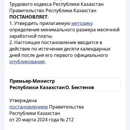
Трудового кодекса Республики Казахстан
Правительство Республики Казахстан
ПОСТАНОВЛЯЕТ
:
1. Утвердить прилагаемую
методику
определения минимального размера месячной
заработной платы.
2. Настоящее постановление вводится в
действие по истечении десяти календарных
дней после дня его первого официального
опубликования
.
Премьер-Министр
Республики Казахстан
О. Бектенов
Утверждена
постановлением
Правительства
Республики Казахстан
от 20 марта 2024 года № 212