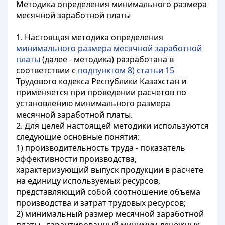
Методика определения минимального размера
месячной заработной платы
1. Настоящая методика определения
минимального размера месячной заработной
платы
(далее - методика) разработана в
соответствии с
подпунктом 8) статьи 15
Трудового кодекса Республики Казахстан и
применяется при проведении расчетов по
установлению минимального размера
месячной заработной платы.
2. Для целей настоящей методики используются
следующие основные понятия:
1) производительность труда - показатель
эффективности производства,
характеризующий выпуск продукции в расчете
на единицу используемых ресурсов,
представляющий собой соотношение объема
производства и затрат трудовых ресурсов;
2) минимальный размер месячной заработной