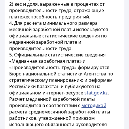
2) вес и доля, выраженные в процентах от
производительности труда, отражающие
платежеспособность предприятий.
4. Для расчета минимального размера
месячной заработной платы используются
официальные статистические сведения по
медианной заработной плате и
производительности труда.
5. Официальные статистические сведения
«Медианная заработная плата» и
«Производительность труда» формируются
Бюро национальной статистики Агентства по
стратегическому планированию и реформам
Республики Казахстан и публикуются на
официальном интернет-ресурсе
stat.gov.kz
.
Расчет медианной заработной платы
производится в соответствии с
методикой
расчета среднемесячной заработной платы
работников, утвержденной приказом
исполняющего обязанности руководителя