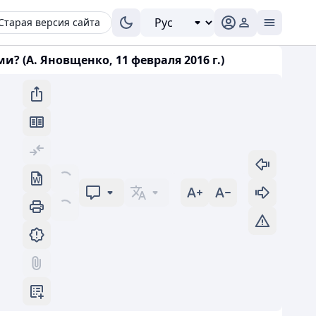
Старая версия сайта
(А. Яновщенко, 11 февраля 2016 г.)