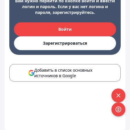
Вам нужно перейти по кнопке Войти и ввести
логин и пароль. Если у вас нет логина и
пароля, зарегистрируйтесь.
Войти
Зарегистрироваться
Добавить в список основных
источников в Google