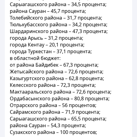
Сарыагашского района – 34,5 процента;
района Сауран – 45,7 процента;
Толебийского района – 31,7 процента;
Тюлькубасского района – 34,2 процента;
Шардаринского района – 47,3 процента;
города Арысь – 31,2 процента;
города Кентау – 20,1 процента;
города Туркестан – 37,1 процента;
в областной бюджет:
от района Байдибек – 67,3 процента;
Жетысайского района – 72,6 процента;
Казыгуртского района – 62,8 процента;
Келесского района – 72,3 процента;
Мактааральского района – 72,6 процента;
Ордабасынского района – 80,8 процента;
Отрарского района – 56 процентов;
Сайрамского района – 71,9 процента;
Сарыагашского района – 65,5 процента;
района Сауран – 54,3 процента;
Сузакского района – 100 процентов;