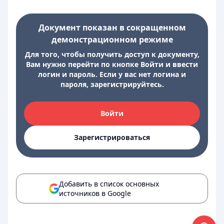
Документ показан в сокращенном
демонстрационном режиме
Для того, чтобы получить доступ к документу,
Вам нужно перейти по кнопке Войти и ввести
логин и пароль. Если у вас нет логина и
пароля, зарегистрируйтесь.
Войти
Зарегистрироваться
Добавить в список основных
источников в Google