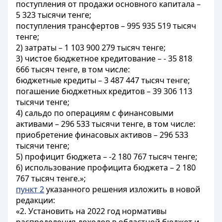
поступления от продажи основного капитала –
5 323 тысячи тенге;
поступления трансфертов – 995 935 519 тысяч
тенге;
2) затраты – 1 103 900 279 тысяч тенге;
3) чистое бюджетное кредитование – - 35 818
666 тысяч тенге, в том числе:
бюджетные кредиты – 3 487 447 тысяч тенге;
погашение бюджетных кредитов – 39 306 113
тысячи тенге;
4) сальдо по операциям с финансовыми
активами – 296 533 тысячи тенге, в том числе:
приобретение финасовых активов – 296 533
тысячи тенге;
5) профицит бюджета – -2 180 767 тысяч тенге;
6) использование профицита бюджета – 2 180
767 тысяч тенге.»;
пункт 2
указанного решения изложить в новой
редакции:
«2. Установить на 2022 год нормативы